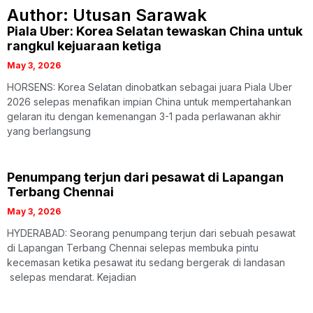
Author:
Utusan Sarawak
Piala Uber: Korea Selatan tewaskan China untuk
rangkul kejuaraan ketiga
May 3, 2026
HORSENS: Korea Selatan dinobatkan sebagai juara Piala Uber
2026 selepas menafikan impian China untuk mempertahankan
gelaran itu dengan kemenangan 3-1 pada perlawanan akhir
yang berlangsung
Penumpang terjun dari pesawat di Lapangan
Terbang Chennai
May 3, 2026
HYDERABAD: Seorang penumpang terjun dari sebuah pesawat
di Lapangan Terbang Chennai selepas membuka pintu
kecemasan ketika pesawat itu sedang bergerak di landasan
selepas mendarat. Kejadian