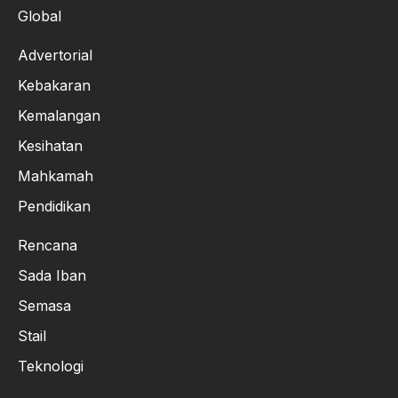
Global
Advertorial
Kebakaran
Kemalangan
Kesihatan
Mahkamah
Pendidikan
Rencana
Sada Iban
Semasa
Stail
Teknologi