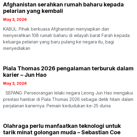
Afghanistan serahkan rumah baharu kepada
pelarian yang kembali
May 3, 2026
KABUL: Pihak berkuasa Afghanistan menyiapkan dan
menyerahkan 108 rumah baharu di wilayah barat Farah kepada
keluarga pelarian yang baru pulang ke negara itu, bagi
menyediakan
Piala Thomas 2026 pengalaman terburuk dalam
karier – Jun Hao
May 3, 2026
SEPANG: Perseorangan lelaki negara Leong Jun Hao mengakui
prestasi hambar di Piala Thomas 2026 sebagai detik hitam dalam
perjalanan kariernya. Pemain kedudukan ke-25 dunia
Olahraga perlu manfaatkan teknologi untuk
tarik minat golongan muda – Sebastian Coe