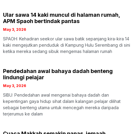
Ular sawa 14 kaki muncul di halaman rumah,
APM Spaoh bertindak pantas
May 3, 2026
SPAOH: Kehadiran seekor ular sawa batik sepanjang kira-kira 14
kaki mengejutkan penduduk di Kampung Hulu Serembang di sini
ketika mereka sedang sibuk mengemas halaman rumah
Pendedahan awal bahaya dadah benteng
lindungi pelajar
May 3, 2026
SIBU: Pendedahan awal mengenai bahaya dadah dan
kepentingan gaya hidup sihat dalam kalangan pelajar dilihat
sebagai benteng utama untuk mencegah mereka daripada
terjerumus ke dalam
Cuaca Makkah semakin panas, jemaah