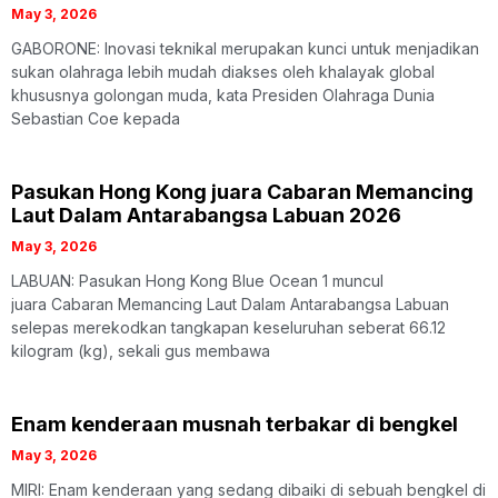
May 3, 2026
GABORONE: Inovasi teknikal merupakan kunci untuk menjadikan
sukan olahraga lebih mudah diakses oleh khalayak global
khususnya golongan muda, kata Presiden Olahraga Dunia
Sebastian Coe kepada
Pasukan Hong Kong juara Cabaran Memancing
Laut Dalam Antarabangsa Labuan 2026
May 3, 2026
LABUAN: Pasukan Hong Kong Blue Ocean 1 muncul
juara Cabaran Memancing Laut Dalam Antarabangsa Labuan
selepas merekodkan tangkapan keseluruhan seberat 66.12
kilogram (kg), sekali gus membawa
Enam kenderaan musnah terbakar di bengkel
May 3, 2026
MIRI: Enam kenderaan yang sedang dibaiki di sebuah bengkel di