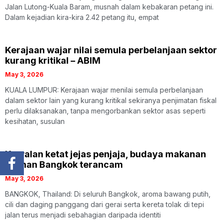
Jalan Lutong-Kuala Baram, musnah dalam kebakaran petang ini.
Dalam kejadian kira-kira 2.42 petang itu, empat
Kerajaan wajar nilai semula perbelanjaan sektor
kurang kritikal – ABIM
May 3, 2026
KUALA LUMPUR: Kerajaan wajar menilai semula perbelanjaan
dalam sektor lain yang kurang kritikal sekiranya penjimatan fiskal
perlu dilaksanakan, tanpa mengorbankan sektor asas seperti
kesihatan, susulan
Kawalan ketat jejas penjaja, budaya makanan
jalanan Bangkok terancam
May 3, 2026
BANGKOK, Thailand: Di seluruh Bangkok, aroma bawang putih,
cili dan daging panggang dari gerai serta kereta tolak di tepi
jalan terus menjadi sebahagian daripada identiti