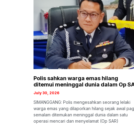
Polis sahkan warga emas hilang
ditemui meninggal dunia dalam Op S
July 30, 2026
SIMANGGANG: Polis mengesahkan seorang lelaki
warga emas yang dilaporkan hilang sejak awal pag
semalam ditemukan meninggal dunia dalam satu
operasi mencari dan menyelamat (Op SAR)