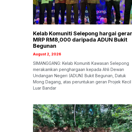
Kelab Komuniti Selepong hargai gera
MRP RM8,000 daripada ADUN Bukit
Begunan
August 2, 2026
SIMANGGANG: Kelab Komuniti Kawasan Selepong
merakamkan penghargaan kepada Ahli Dewan
Undangan Negeri (ADUN) Bukit Begunan, Datuk
Mong Dagang, atas peruntukan geran Projek Kecil
Luar Bandar