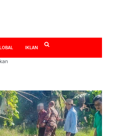
LOBAL
IKLAN
ikan