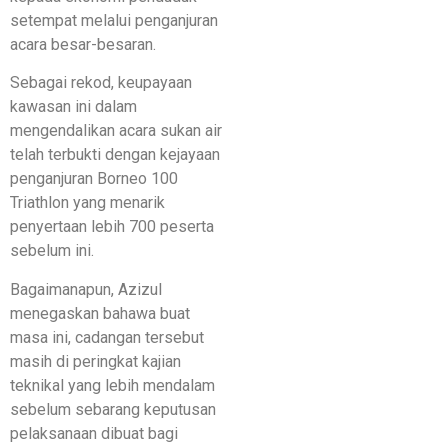
setempat melalui penganjuran
acara besar-besaran.
Sebagai rekod, keupayaan
kawasan ini dalam
mengendalikan acara sukan air
telah terbukti dengan kejayaan
penganjuran Borneo 100
Triathlon yang menarik
penyertaan lebih 700 peserta
sebelum ini.
Bagaimanapun, Azizul
menegaskan bahawa buat
masa ini, cadangan tersebut
masih di peringkat kajian
teknikal yang lebih mendalam
sebelum sebarang keputusan
pelaksanaan dibuat bagi