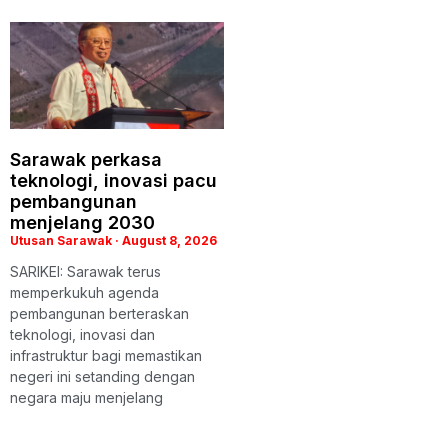
Sarawak perkasa
teknologi, inovasi pacu
pembangunan
menjelang 2030
Utusan Sarawak
August 8, 2026
SARIKEI: Sarawak terus
memperkukuh agenda
pembangunan berteraskan
teknologi, inovasi dan
infrastruktur bagi memastikan
negeri ini setanding dengan
negara maju menjelang