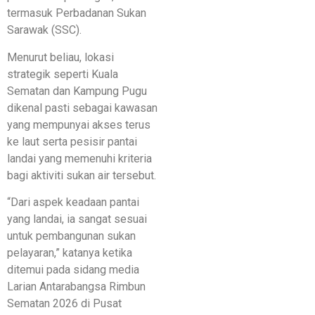
termasuk Perbadanan Sukan
Sarawak (SSC).
Menurut beliau, lokasi
strategik seperti Kuala
Sematan dan Kampung Pugu
dikenal pasti sebagai kawasan
yang mempunyai akses terus
ke laut serta pesisir pantai
landai yang memenuhi kriteria
bagi aktiviti sukan air tersebut.
“Dari aspek keadaan pantai
yang landai, ia sangat sesuai
untuk pembangunan sukan
pelayaran,” katanya ketika
ditemui pada sidang media
Larian Antarabangsa Rimbun
Sematan 2026 di Pusat