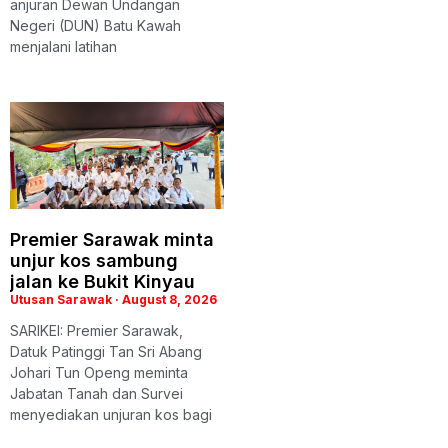
anjuran Dewan Undangan
Negeri (DUN) Batu Kawah
menjalani latihan
Premier Sarawak minta
unjur kos sambung
jalan ke Bukit Kinyau
Utusan Sarawak
August 8, 2026
SARIKEI: Premier Sarawak,
Datuk Patinggi Tan Sri Abang
Johari Tun Openg meminta
Jabatan Tanah dan Survei
menyediakan unjuran kos bagi