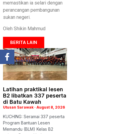
memastikan ia selari dengan
perancangan pembangunan
sukan negeri.
Oleh Shikin Mahmud
BERITA LAIN
Latihan praktikal lesen
B2 libatkan 337 peserta
di Batu Kawah
Utusan Sarawak
August 8, 2026
KUCHING: Seramai 337 peserta
Program Bantuan Lesen
Memandu (BLM) Kelas B2