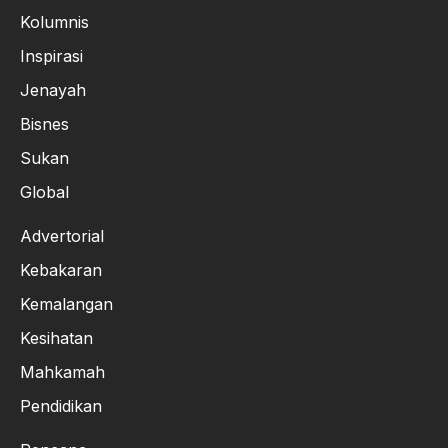
Kolumnis
Inspirasi
Jenayah
Bisnes
Sukan
Global
Advertorial
Kebakaran
Kemalangan
Kesihatan
Mahkamah
Pendidikan