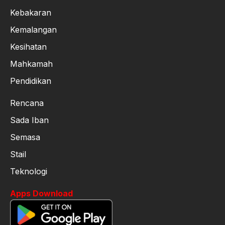
Kebakaran
Kemalangan
Kesihatan
Mahkamah
Pendidikan
Rencana
Sada Iban
Semasa
Stail
Teknologi
Apps Download