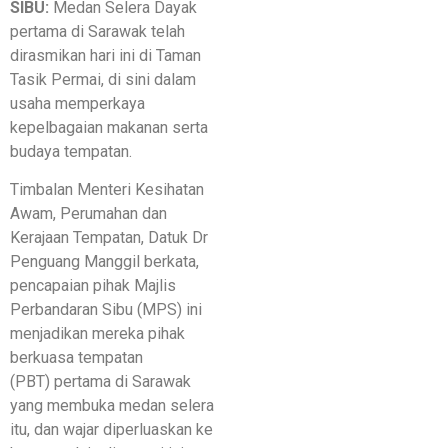
SIBU:
Medan Selera Dayak
pertama di Sarawak telah
dirasmikan hari ini di Taman
Tasik Permai, di sini dalam
usaha memperkaya
kepelbagaian makanan serta
budaya tempatan.
Timbalan Menteri Kesihatan
Awam, Perumahan dan
Kerajaan Tempatan, Datuk Dr
Penguang Manggil berkata,
pencapaian pihak Majlis
Perbandaran Sibu (MPS) ini
menjadikan mereka pihak
berkuasa tempatan
(PBT) pertama di Sarawak
yang membuka medan selera
itu, dan wajar diperluaskan ke