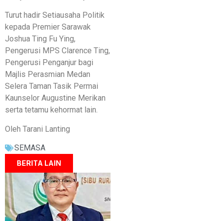
Turut hadir Setiausaha Politik
kepada Premier Sarawak
Joshua Ting Fu Ying,
Pengerusi MPS Clarence Ting,
Pengerusi Penganjur bagi
Majlis Perasmian Medan
Selera Taman Tasik Permai
Kaunselor Augustine Merikan
serta tetamu kehormat lain.
Oleh Tarani Lanting
SEMASA
BERITA LAIN