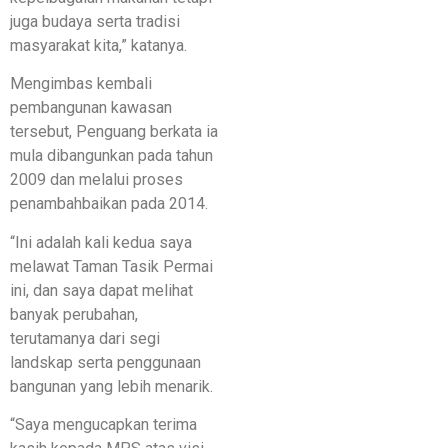
juga budaya serta tradisi
masyarakat kita,” katanya.
Mengimbas kembali
pembangunan kawasan
tersebut, Penguang berkata ia
mula dibangunkan pada tahun
2009 dan melalui proses
penambahbaikan pada 2014.
“Ini adalah kali kedua saya
melawat Taman Tasik Permai
ini, dan saya dapat melihat
banyak perubahan,
terutamanya dari segi
landskap serta penggunaan
bangunan yang lebih menarik.
“Saya mengucapkan terima