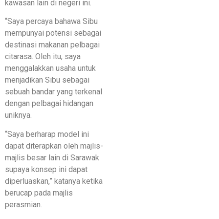
kawasan lain di negeri ini.
“Saya percaya bahawa Sibu
mempunyai potensi sebagai
destinasi makanan pelbagai
citarasa. Oleh itu, saya
menggalakkan usaha untuk
menjadikan Sibu sebagai
sebuah bandar yang terkenal
dengan pelbagai hidangan
uniknya.
“Saya berharap model ini
dapat diterapkan oleh majlis-
majlis besar lain di Sarawak
supaya konsep ini dapat
diperluaskan,” katanya ketika
berucap pada majlis
perasmian.