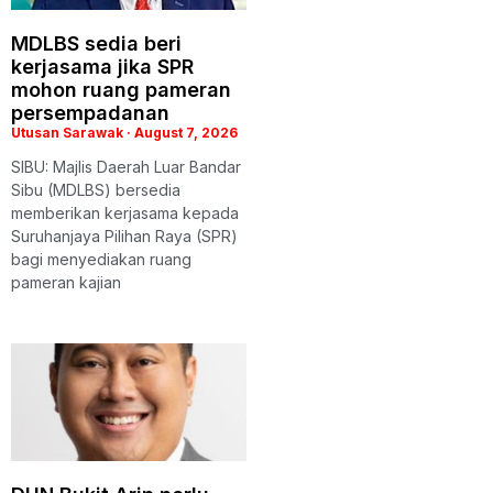
MDLBS sedia beri
kerjasama jika SPR
mohon ruang pameran
persempadanan
Utusan Sarawak
August 7, 2026
SIBU: Majlis Daerah Luar Bandar
Sibu (MDLBS) bersedia
memberikan kerjasama kepada
Suruhanjaya Pilihan Raya (SPR)
bagi menyediakan ruang
pameran kajian