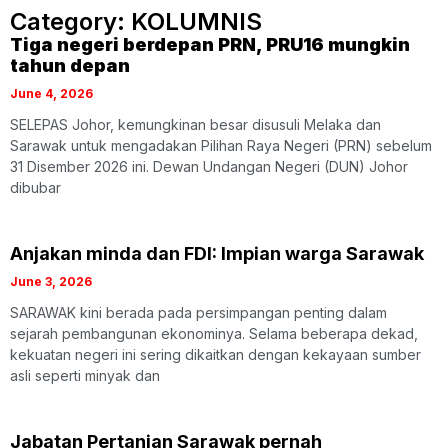
Category: KOLUMNIS
Tiga negeri berdepan PRN, PRU16 mungkin
tahun depan
June 4, 2026
SELEPAS Johor, kemungkinan besar disusuli Melaka dan
Sarawak untuk mengadakan Pilihan Raya Negeri (PRN) sebelum
31 Disember 2026 ini. Dewan Undangan Negeri (DUN) Johor
dibubar
Anjakan minda dan FDI: Impian warga Sarawak
June 3, 2026
SARAWAK kini berada pada persimpangan penting dalam
sejarah pembangunan ekonominya. Selama beberapa dekad,
kekuatan negeri ini sering dikaitkan dengan kekayaan sumber
asli seperti minyak dan
Jabatan Pertanian Sarawak pernah