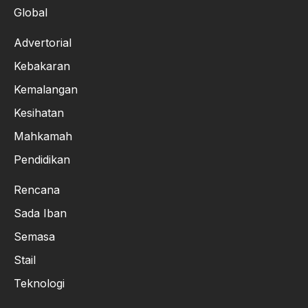
Global
Advertorial
Kebakaran
Kemalangan
Kesihatan
Mahkamah
Pendidikan
Rencana
Sada Iban
Semasa
Stail
Teknologi