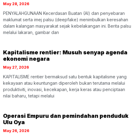
May 28, 2026
PENYALAHGUNAAN Kecerdasan Buatan (AI) dan penyebaran
maklumat serta imej palsu (deepfake) menimbulkan keresahan
dalam kalangan masyarakat sejak kebelakangan ini. Berita palsu
melalui lakaran, gambar dan
Kapitalisme rentier: Musuh senyap agenda
ekonomi negara
May 27, 2026
KAPITALISME rentier bermaksud satu bentuk kapitalisme yang
kekayaan atau keuntungan diperoleh bukan terutama melalui
produktiviti, inovasi, kecekapan, kerja keras atau penciptaan
nilai baharu, tetapi melalui
Operasi Empuru dan pemindahan penduduk
Ulu Oya
May 26, 2026