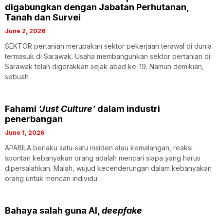
digabungkan dengan Jabatan Perhutanan,
Tanah dan Survei
June 2, 2026
SEKTOR pertanian merupakan sektor pekerjaan terawal di dunia
termasuk di Sarawak. Usaha membangunkan sektor pertanian di
Sarawak telah digerakkan sejak abad ke-19. Namun demikian,
sebuah
Fahami
‘Just Culture’
dalam industri
penerbangan
June 1, 2026
APABILA berlaku satu-satu insiden atau kemalangan, reaksi
spontan kebanyakan orang adalah mencari siapa yang harus
dipersalahkan. Malah, wujud kecenderungan dalam kebanyakan
orang untuk mencari individu
Bahaya salah guna AI,
deepfake