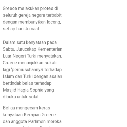
Greece melakukan protes di
seluruh gereja negara terbabit
dengan membunyikan loceng,
setiap hari Jumaat.
Dalam satu kenyataan pada
Sabtu, Jurucakap Kementerian
Luar Negeri Turki menyatakan,
Greece menunjukkan sekali
lagi ‘permusuhannya’ terhadap
Islam dan Turki dengan asalan
bertindak balas terhadap
Masjid Hagia Sophia yang
dibuka untuk solat.
Beliau mengecam keras
kenyataan Kerajaan Greece
dan anggota Parlimen mereka