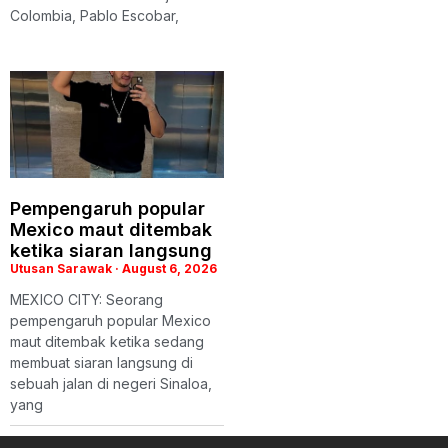
Colombia, Pablo Escobar,
Pempengaruh popular
Mexico maut ditembak
ketika siaran langsung
Utusan Sarawak
August 6, 2026
MEXICO CITY: Seorang
pempengaruh popular Mexico
maut ditembak ketika sedang
membuat siaran langsung di
sebuah jalan di negeri Sinaloa,
yang