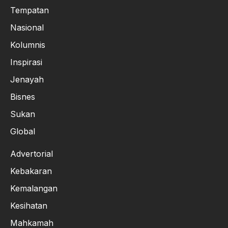
Tempatan
Nasional
Kolumnis
Inspirasi
Jenayah
Bisnes
Sukan
Global
Advertorial
Kebakaran
Kemalangan
Kesihatan
Mahkamah