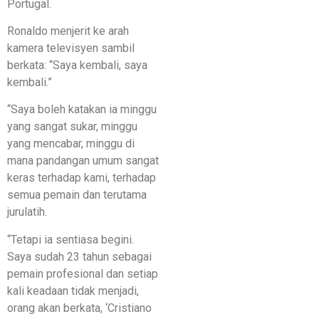
Portugal.
Ronaldo menjerit ke arah
kamera televisyen sambil
berkata: “Saya kembali, saya
kembali.”
“Saya boleh katakan ia minggu
yang sangat sukar, minggu
yang mencabar, minggu di
mana pandangan umum sangat
keras terhadap kami, terhadap
semua pemain dan terutama
jurulatih.
“Tetapi ia sentiasa begini.
Saya sudah 23 tahun sebagai
pemain profesional dan setiap
kali keadaan tidak menjadi,
orang akan berkata, ‘Cristiano