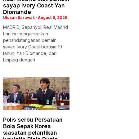
sayap Ivory Coast Yan
Diomande
Utusan Sarawak
August 6, 2026
MADRID, Sepanyol: Real Madrid
hari ini mengumumkan
penandatanganan pemain
sayap Ivory Coast berusia 19
tahun, Yan Diomande, dari
Leipzig dengan
Polis serbu Persatuan
Bola Sepak Korea
siasatan pelantikan