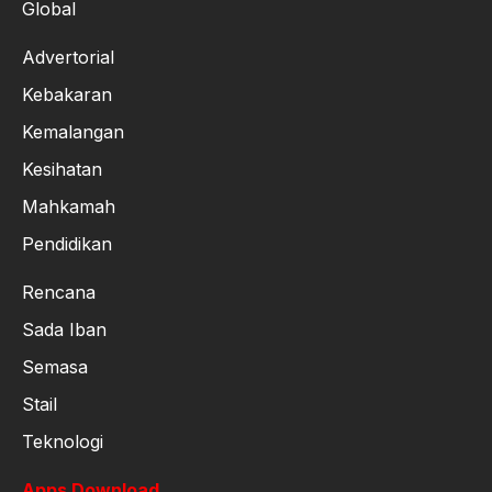
Global
Advertorial
Kebakaran
Kemalangan
Kesihatan
Mahkamah
Pendidikan
Rencana
Sada Iban
Semasa
Stail
Teknologi
Apps Download