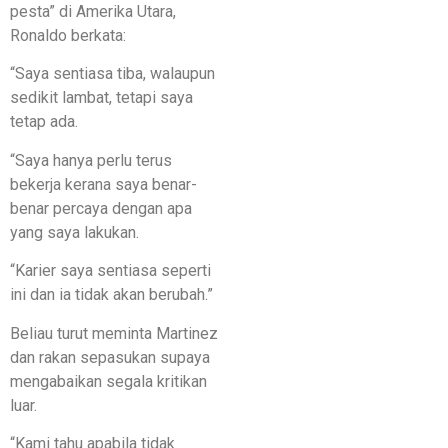
pesta” di Amerika Utara,
Ronaldo berkata:
“Saya sentiasa tiba, walaupun
sedikit lambat, tetapi saya
tetap ada.
“Saya hanya perlu terus
bekerja kerana saya benar-
benar percaya dengan apa
yang saya lakukan.
“Karier saya sentiasa seperti
ini dan ia tidak akan berubah.”
Beliau turut meminta Martinez
dan rakan sepasukan supaya
mengabaikan segala kritikan
luar.
“Kami tahu apabila tidak