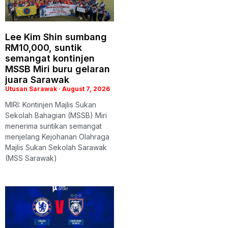
Lee Kim Shin sumbang
RM10,000, suntik
semangat kontinjen
MSSB Miri buru gelaran
juara Sarawak
Utusan Sarawak
August 7, 2026
MIRI: Kontinjen Majlis Sukan
Sekolah Bahagian (MSSB) Miri
menerima suntikan semangat
menjelang Kejohanan Olahraga
Majlis Sukan Sekolah Sarawak
(MSS Sarawak)