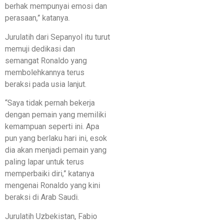
berhak mempunyai emosi dan
perasaan,” katanya.
Jurulatih dari Sepanyol itu turut
memuji dedikasi dan
semangat Ronaldo yang
membolehkannya terus
beraksi pada usia lanjut.
“Saya tidak pernah bekerja
dengan pemain yang memiliki
kemampuan seperti ini. Apa
pun yang berlaku hari ini, esok
dia akan menjadi pemain yang
paling lapar untuk terus
memperbaiki diri,” katanya
mengenai Ronaldo yang kini
beraksi di Arab Saudi.
Jurulatih Uzbekistan, Fabio