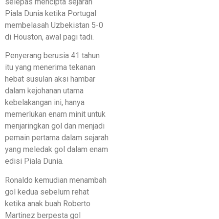
selepas mencipta sejarah
Piala Dunia ketika Portugal
membelasah Uzbekistan 5-0
di Houston, awal pagi tadi.
Penyerang berusia 41 tahun
itu yang menerima tekanan
hebat susulan aksi hambar
dalam kejohanan utama
kebelakangan ini, hanya
memerlukan enam minit untuk
menjaringkan gol dan menjadi
pemain pertama dalam sejarah
yang meledak gol dalam enam
edisi Piala Dunia.
Ronaldo kemudian menambah
gol kedua sebelum rehat
ketika anak buah Roberto
Martinez berpesta gol