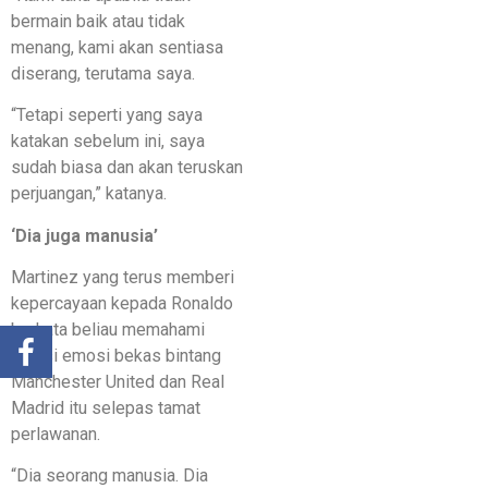
bermain baik atau tidak
menang, kami akan sentiasa
diserang, terutama saya.
“Tetapi seperti yang saya
katakan sebelum ini, saya
sudah biasa dan akan teruskan
perjuangan,” katanya.
‘Dia juga manusia’
Martinez yang terus memberi
kepercayaan kepada Ronaldo
berkata beliau memahami
reaksi emosi bekas bintang
Manchester United dan Real
Madrid itu selepas tamat
perlawanan.
“Dia seorang manusia. Dia