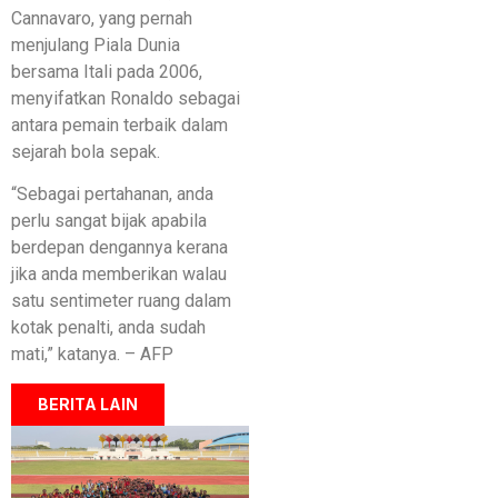
Cannavaro, yang pernah
menjulang Piala Dunia
bersama Itali pada 2006,
menyifatkan Ronaldo sebagai
antara pemain terbaik dalam
sejarah bola sepak.
“Sebagai pertahanan, anda
perlu sangat bijak apabila
berdepan dengannya kerana
jika anda memberikan walau
satu sentimeter ruang dalam
kotak penalti, anda sudah
mati,” katanya. – AFP
BERITA LAIN