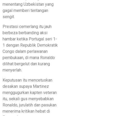
menentang Uzbekistan yang
gagal memberi tentangan
sengit.
Prestasi cemerlang itu jauh
berbeza berbanding aksi
hambar ketika Portugal seri 1-
1 dengan Republik Demokratik
Congo dalam perlawanan
pembukaan, di mana Ronaldo
dilihat bergelut dan kurang
menyerlah.
Keputusan itu mencetuskan
desakan supaya Martinez
menggugurkan kapten veteran
itu, sekali gus menyebabkan
Ronaldo, jurulatih dan pasukan
menerima kritikan hebat di