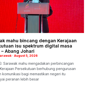
ak mahu bincang dengan Kerajaan
utuan isu spektrum digital masa
 – Abang Johari
Sarawak
August 5, 2026
: Sarawak mahu mengadakan perbincangan
Kerajaan Persekutuan berhubung pengurusan
 komunikasi bagi memastikan negeri itu
ai peranan lebih besar