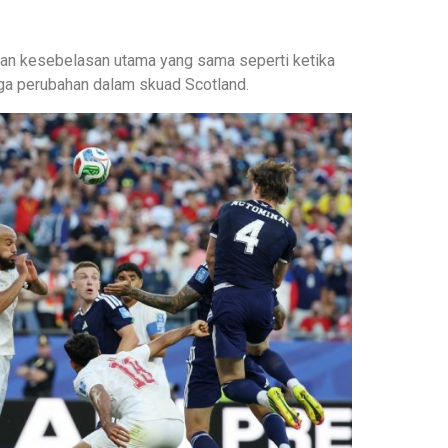
an kesebelasan utama yang sama seperti ketika
iga perubahan dalam skuad Scotland.