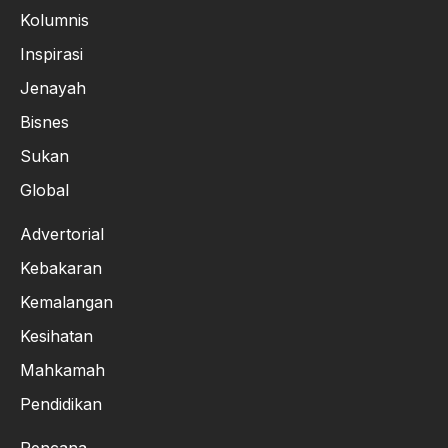
Kolumnis
Inspirasi
Jenayah
Bisnes
Sukan
Global
Advertorial
Kebakaran
Kemalangan
Kesihatan
Mahkamah
Pendidikan