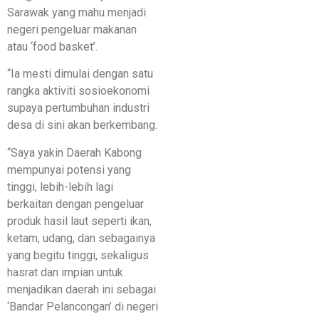
Sarawak yang mahu menjadi
negeri pengeluar makanan
atau ‘food basket’.
“Ia mesti dimulai dengan satu
rangka aktiviti sosioekonomi
supaya pertumbuhan industri
desa di sini akan berkembang.
“Saya yakin Daerah Kabong
mempunyai potensi yang
tinggi, lebih-lebih lagi
berkaitan dengan pengeluar
produk hasil laut seperti ikan,
ketam, udang, dan sebagainya
yang begitu tinggi, sekaligus
hasrat dan impian untuk
menjadikan daerah ini sebagai
‘Bandar Pelancongan’ di negeri