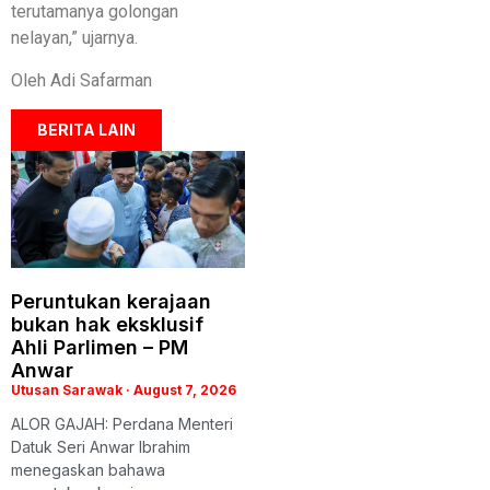
terutamanya golongan
nelayan,” ujarnya.
Oleh Adi Safarman
BERITA LAIN
Peruntukan kerajaan
bukan hak eksklusif
Ahli Parlimen – PM
Anwar
Utusan Sarawak
August 7, 2026
ALOR GAJAH: Perdana Menteri
Datuk Seri Anwar Ibrahim
menegaskan bahawa