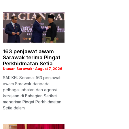
163 penjawat awam
Sarawak terima Pingat
Perkhidmatan Setia
Utusan Sarawak
August 7, 2026
SARIKEI: Seramai 163 penjawat
awam Sarawak daripada
pelbagai jabatan dan agensi
kerajaan di Bahagian Sarikei
menerima Pingat Perkhidmatan
Setia dalam