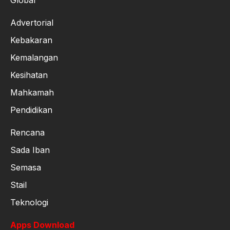
Advertorial
Kebakaran
Kemalangan
Kesihatan
Mahkamah
Pendidikan
Rencana
Sada Iban
Semasa
Stail
Teknologi
Apps Download