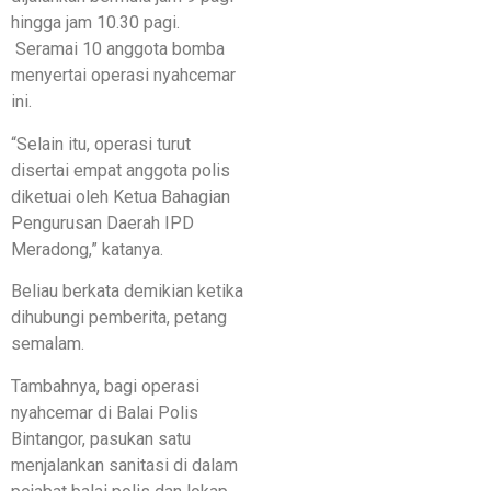
hingga jam 10.30 pagi.
Seramai 10 anggota bomba
menyertai operasi nyahcemar
ini.
“Selain itu, operasi turut
disertai empat anggota polis
diketuai oleh Ketua Bahagian
Pengurusan Daerah IPD
Meradong,” katanya.
Beliau berkata demikian ketika
dihubungi pemberita, petang
semalam.
Tambahnya, bagi operasi
nyahcemar di Balai Polis
Bintangor, pasukan satu
menjalankan sanitasi di dalam