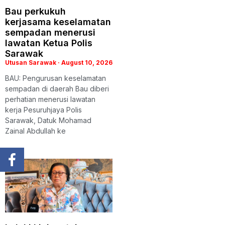
Bau perkukuh
kerjasama keselamatan
sempadan menerusi
lawatan Ketua Polis
Sarawak
Utusan Sarawak
August 10, 2026
BAU: Pengurusan keselamatan
sempadan di daerah Bau diberi
perhatian menerusi lawatan
kerja Pesuruhjaya Polis
Sarawak, Datuk Mohamad
Zainal Abdullah ke