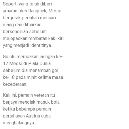
Seperti yang telah diberi
amaran oleh Rangnick, Messi
bergerak perlahan mencari
ruang dan dibiarkan
bersendirian sebelum
melepaskan rembatan kaki kiri
yang menjadi identitinya.
Gol itu merupakan jaringan ke-
17 Messi di Piala Dunia,
sebelum dia menambah gol
ke-18 pada minit kelima masa
kecederaan.
Kali ini, pemain veteran itu
berjaya menolak masuk bola
ketika beberapa pemain
pertahanan Austria cuba
menghalangnya.