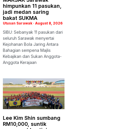
himpunkan 11 pasukan,
jadi medan saring
bakat SUKMA
Utusan Sarawak
August 8, 2026
SIBU: Sebanyak 11 pasukan dari
seluruh Sarawak menyertai
Kejohanan Bola Jaring Antara
Bahagian sempena Majlis
Kebajikan dan Sukan Anggota-
Anggota Kerajaan
Lee Kim Shin sumbang
RM10,000, suntik