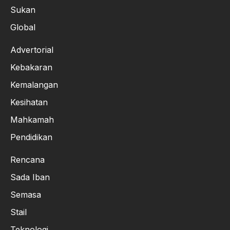
Sukan
Global
Advertorial
Kebakaran
Kemalangan
Kesihatan
Mahkamah
Pendidikan
Rencana
Sada Iban
Semasa
Stail
Teknologi