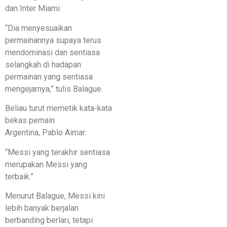
dan Inter Miami.
“Dia menyesuaikan
permainannya supaya terus
mendominasi dan sentiasa
selangkah di hadapan
permainan yang sentiasa
mengejarnya,” tulis Balague.
Beliau turut memetik kata-kata
bekas pemain
Argentina, Pablo Aimar:
“Messi yang terakhir sentiasa
merupakan Messi yang
terbaik.”
Menurut Balague, Messi kini
lebih banyak berjalan
berbanding berlari, tetapi