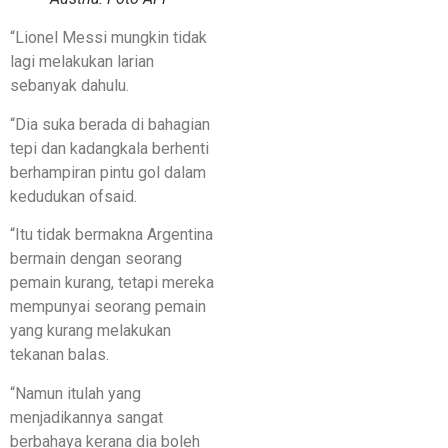
“Lionel Messi mungkin tidak
lagi melakukan larian
sebanyak dahulu.
“Dia suka berada di bahagian
tepi dan kadangkala berhenti
berhampiran pintu gol dalam
kedudukan ofsaid.
“Itu tidak bermakna Argentina
bermain dengan seorang
pemain kurang, tetapi mereka
mempunyai seorang pemain
yang kurang melakukan
tekanan balas.
“Namun itulah yang
menjadikannya sangat
berbahaya kerana dia boleh