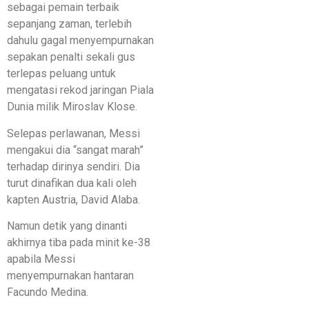
sebagai pemain terbaik
sepanjang zaman, terlebih
dahulu gagal menyempurnakan
sepakan penalti sekali gus
terlepas peluang untuk
mengatasi rekod jaringan Piala
Dunia milik Miroslav Klose.
Selepas perlawanan, Messi
mengakui dia “sangat marah”
terhadap dirinya sendiri. Dia
turut dinafikan dua kali oleh
kapten Austria, David Alaba.
Namun detik yang dinanti
akhirnya tiba pada minit ke-38
apabila Messi
menyempurnakan hantaran
Facundo Medina.