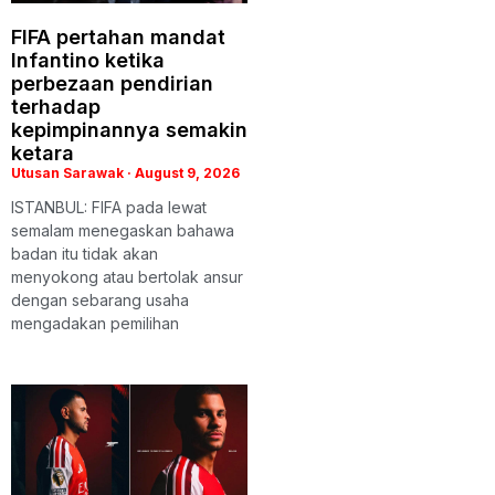
FIFA pertahan mandat
Infantino ketika
perbezaan pendirian
terhadap
kepimpinannya semakin
ketara
Utusan Sarawak
August 9, 2026
ISTANBUL: FIFA pada lewat
semalam menegaskan bahawa
badan itu tidak akan
menyokong atau bertolak ansur
dengan sebarang usaha
mengadakan pemilihan