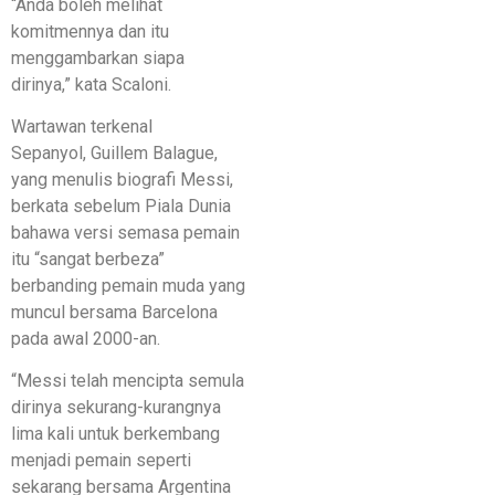
“Anda boleh melihat
komitmennya dan itu
menggambarkan siapa
dirinya,” kata Scaloni.
Wartawan terkenal
Sepanyol, Guillem Balague,
yang menulis biografi Messi,
berkata sebelum Piala Dunia
bahawa versi semasa pemain
itu “sangat berbeza”
berbanding pemain muda yang
muncul bersama Barcelona
pada awal 2000-an.
“Messi telah mencipta semula
dirinya sekurang-kurangnya
lima kali untuk berkembang
menjadi pemain seperti
sekarang bersama Argentina