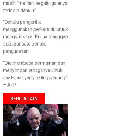
masih “melihat segala-galanya
terlebih dahulu”.
“Dahulu pengkritik
menggunakan perkara itu untuk
mengkritiknya. Kini ia dianggap
sebagai satu bentuk
penguasaan.
“Dia membaca permainan dan
menyimpan tenaganya untuk
saat-saat yang paling penting.”
– AFP
BERITA LAIN