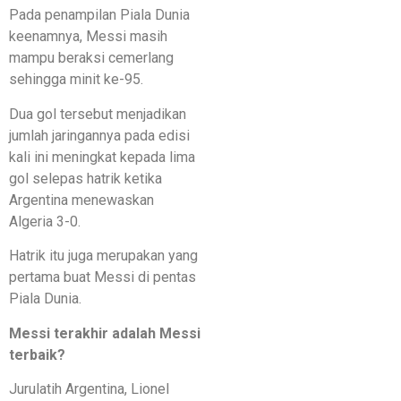
Pada penampilan Piala Dunia
keenamnya, Messi masih
mampu beraksi cemerlang
sehingga minit ke-95.
Dua gol tersebut menjadikan
jumlah jaringannya pada edisi
kali ini meningkat kepada lima
gol selepas hatrik ketika
Argentina menewaskan
Algeria 3-0.
Hatrik itu juga merupakan yang
pertama buat Messi di pentas
Piala Dunia.
Messi terakhir adalah Messi
terbaik?
Jurulatih Argentina, Lionel