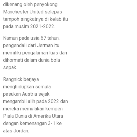
dikenang oleh penyokong
Manchester United selepas
tempoh singkatnya di kelab itu
pada musim 2021-2022.
Namun pada usia 67 tahun,
pengendali dari Jerman itu
memiliki pengalaman luas dan
dihormati dalam dunia bola
sepak.
Rangnick berjaya
menghidupkan semula
pasukan Austria sejak
mengambil alih pada 2022 dan
mereka memulakan kempen
Piala Dunia di Amerika Utara
dengan kemenangan 3-1 ke
atas Jordan.