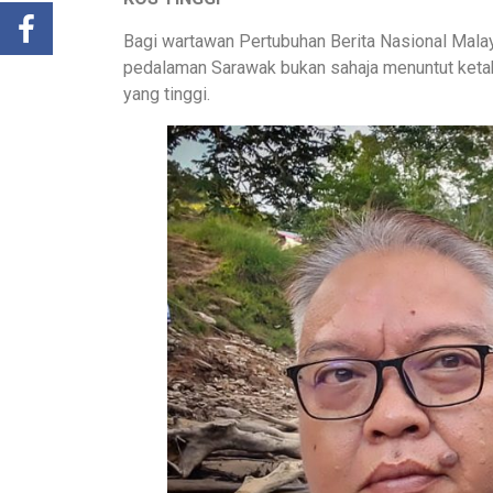
Bagi wartawan Pertubuhan Berita Nasional Malays
pedalaman Sarawak bukan sahaja menuntut ketah
yang tinggi.