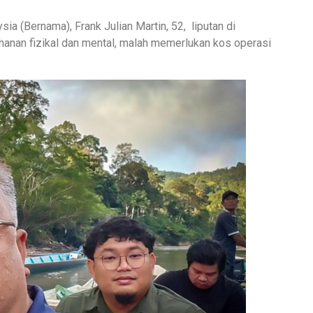
ia (Bernama), Frank Julian Martin, 52, liputan di
anan fizikal dan mental, malah memerlukan kos operasi