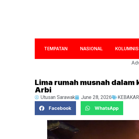
TEMPATAN
NASIONAL
KOLUMNIS
Adv
Lima rumah musnah dalam 
Arbi
Utusan Sarawak
June 28, 2026
KEBAKA
Facebook
WhatsApp