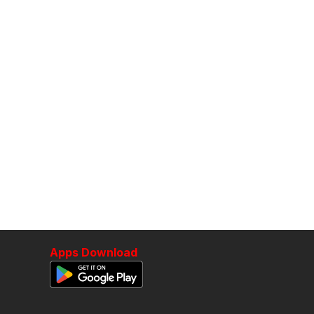
Apps Download