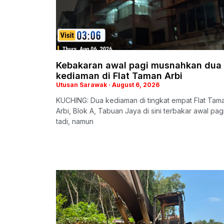
Kebakaran awal pagi musnahkan dua
kediaman di Flat Taman Arbi
Utusan Sarawak
August 6, 2026
KUCHING: Dua kediaman di tingkat empat Flat Tam
Arbi, Blok A, Tabuan Jaya di sini terbakar awal pag
tadi, namun