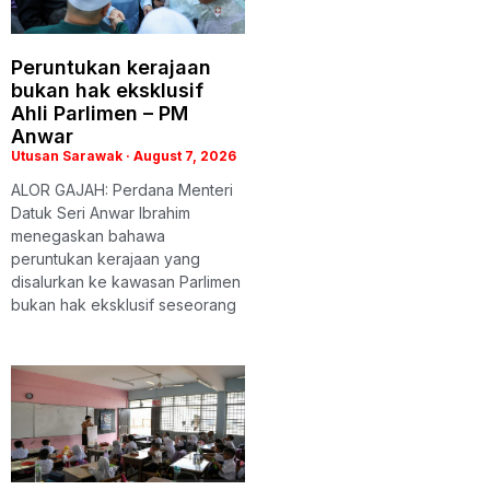
Peruntukan kerajaan
bukan hak eksklusif
Ahli Parlimen – PM
Anwar
Utusan Sarawak
August 7, 2026
ALOR GAJAH: Perdana Menteri
Datuk Seri Anwar Ibrahim
menegaskan bahawa
peruntukan kerajaan yang
disalurkan ke kawasan Parlimen
bukan hak eksklusif seseorang