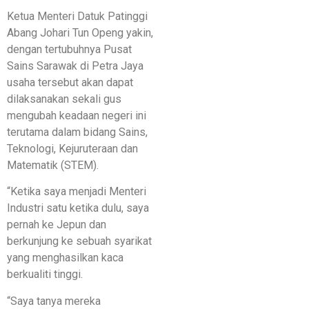
Ketua Menteri Datuk Patinggi
Abang Johari Tun Openg yakin,
dengan tertubuhnya Pusat
Sains Sarawak di Petra Jaya
usaha tersebut akan dapat
dilaksanakan sekali gus
mengubah keadaan negeri ini
terutama dalam bidang Sains,
Teknologi, Kejuruteraan dan
Matematik (STEM).
“Ketika saya menjadi Menteri
Industri satu ketika dulu, saya
pernah ke Jepun dan
berkunjung ke sebuah syarikat
yang menghasilkan kaca
berkualiti tinggi.
“Saya tanya mereka