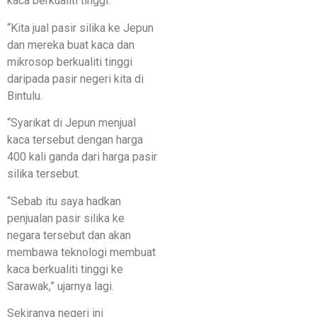
kaca berkualiti tinggi.
“Kita jual pasir silika ke Jepun
dan mereka buat kaca dan
mikrosop berkualiti tinggi
daripada pasir negeri kita di
Bintulu.
“Syarikat di Jepun menjual
kaca tersebut dengan harga
400 kali ganda dari harga pasir
silika tersebut.
“Sebab itu saya hadkan
penjualan pasir silika ke
negara tersebut dan akan
membawa teknologi membuat
kaca berkualiti tinggi ke
Sarawak,” ujarnya lagi.
Sekiranya negeri ini