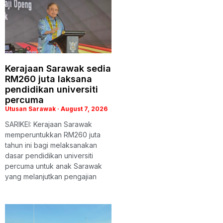
Kerajaan Sarawak sedia
RM260 juta laksana
pendidikan universiti
percuma
Utusan Sarawak
August 7, 2026
SARIKEI: Kerajaan Sarawak
memperuntukkan RM260 juta
tahun ini bagi melaksanakan
dasar pendidikan universiti
percuma untuk anak Sarawak
yang melanjutkan pengajian