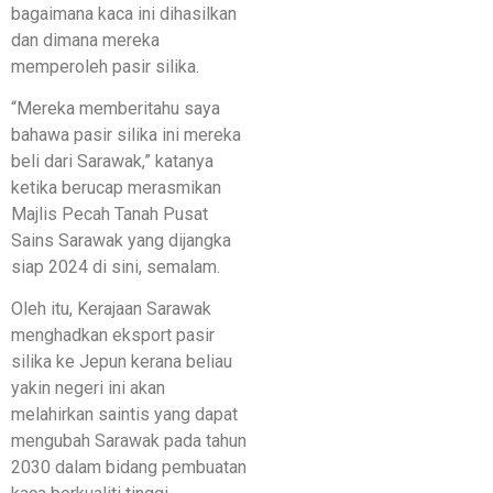
bagaimana kaca ini dihasilkan
dan dimana mereka
memperoleh pasir silika.
“Mereka memberitahu saya
bahawa pasir silika ini mereka
beli dari Sarawak,” katanya
ketika berucap merasmikan
Majlis Pecah Tanah Pusat
Sains Sarawak yang dijangka
siap 2024 di sini, semalam.
Oleh itu, Kerajaan Sarawak
menghadkan eksport pasir
silika ke Jepun kerana beliau
yakin negeri ini akan
melahirkan saintis yang dapat
mengubah Sarawak pada tahun
2030 dalam bidang pembuatan