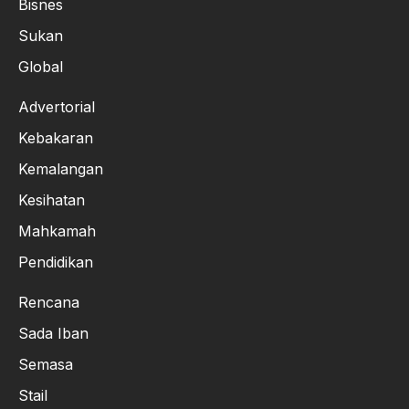
Bisnes
Sukan
Global
Advertorial
Kebakaran
Kemalangan
Kesihatan
Mahkamah
Pendidikan
Rencana
Sada Iban
Semasa
Stail