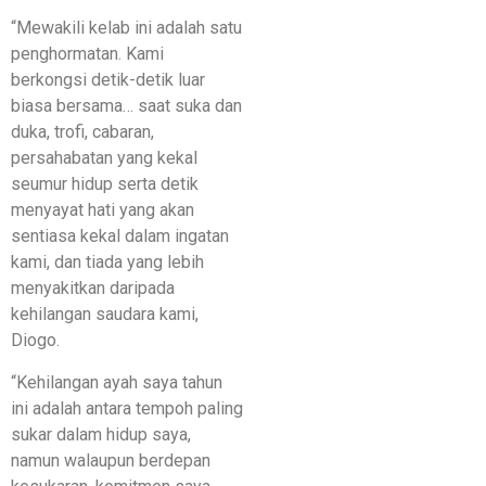
“Mewakili kelab ini adalah satu
penghormatan. Kami
berkongsi detik-detik luar
biasa bersama… saat suka dan
duka, trofi, cabaran,
persahabatan yang kekal
seumur hidup serta detik
menyayat hati yang akan
sentiasa kekal dalam ingatan
kami, dan tiada yang lebih
menyakitkan daripada
kehilangan saudara kami,
Diogo.
“Kehilangan ayah saya tahun
ini adalah antara tempoh paling
sukar dalam hidup saya,
namun walaupun berdepan