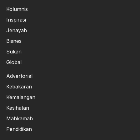
Kolumnis
Inspirasi
Jenayah
Bisnes
Sukan
Global
Advertorial
Kebakaran
Kemalangan
Kesihatan
Mahkamah
Pendidikan