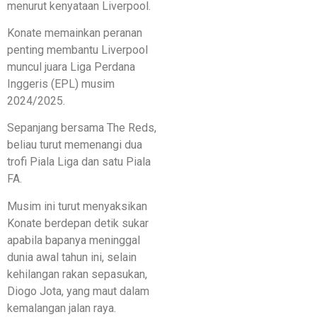
menurut kenyataan Liverpool.
Konate memainkan peranan
penting membantu Liverpool
muncul juara Liga Perdana
Inggeris (EPL) musim
2024/2025.
Sepanjang bersama The Reds,
beliau turut memenangi dua
trofi Piala Liga dan satu Piala
FA.
Musim ini turut menyaksikan
Konate berdepan detik sukar
apabila bapanya meninggal
dunia awal tahun ini, selain
kehilangan rakan sepasukan,
Diogo Jota, yang maut dalam
kemalangan jalan raya.