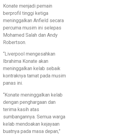
Konate menjadi pemain
berprofil tinggi ketiga
meninggalkan Anfield secara
percuma musim ini selepas
Mohamed Salah dan Andy
Robertson.
“Liverpool mengesahkan
Ibrahima Konate akan
meninggalkan kelab sebaik
kontraknya tamat pada musim
panas ini.
“Konate meninggalkan kelab
dengan penghargaan dan
terima kasih atas
sumbangannya. Semua warga
kelab mendoakan kejayaan
buatnya pada masa depan,”