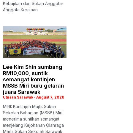
Kebajikan dan Sukan Anggota-
Anggota Kerajaan
Lee Kim Shin sumbang
RM10,000, suntik
semangat kontinjen
MSSB Miri buru gelaran
juara Sarawak
Utusan Sarawak
August 7, 2026
MIRI: Kontinjen Majlis Sukan
Sekolah Bahagian (MSSB) Miri
menerima suntikan semangat
menjelang Kejohanan Olahraga
Majlis Sukan Sekolah Sarawak