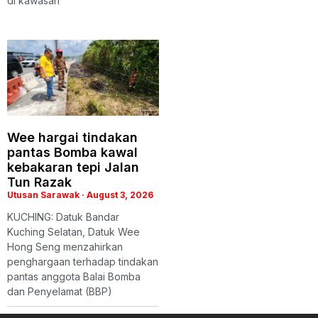
di kawasan
Wee hargai tindakan
pantas Bomba kawal
kebakaran tepi Jalan
Tun Razak
Utusan Sarawak
August 3, 2026
KUCHING: Datuk Bandar
Kuching Selatan, Datuk Wee
Hong Seng menzahirkan
penghargaan terhadap tindakan
pantas anggota Balai Bomba
dan Penyelamat (BBP)