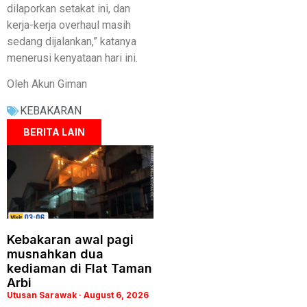
dilaporkan setakat ini, dan
kerja-kerja overhaul masih
sedang dijalankan,” katanya
menerusi kenyataan hari ini.
Oleh Akun Giman
KEBAKARAN
BERITA LAIN
Kebakaran awal pagi
musnahkan dua
kediaman di Flat Taman
Arbi
Utusan Sarawak
August 6, 2026