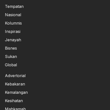
Tempatan
Nasional
Kolumnis
Inspirasi
Jenayah
Bisnes
Sukan
Global
Advertorial
Kebakaran
Kemalangan
Kesihatan
Mahkamah