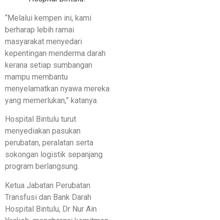
“Melalui kempen ini, kami
berharap lebih ramai
masyarakat menyedari
kepentingan menderma darah
kerana setiap sumbangan
mampu membantu
menyelamatkan nyawa mereka
yang memerlukan,” katanya.
Hospital Bintulu turut
menyediakan pasukan
perubatan, peralatan serta
sokongan logistik sepanjang
program berlangsung.
Ketua Jabatan Perubatan
Transfusi dan Bank Darah
Hospital Bintulu, Dr Nur Ain