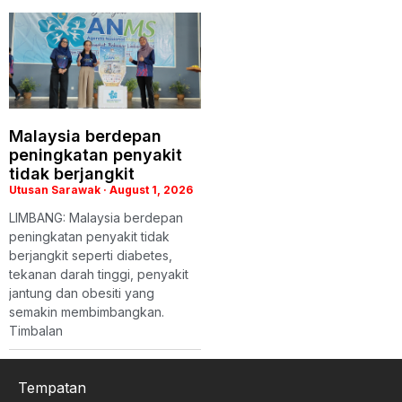
Malaysia berdepan
peningkatan penyakit
tidak berjangkit
Utusan Sarawak
August 1, 2026
LIMBANG: Malaysia berdepan
peningkatan penyakit tidak
berjangkit seperti diabetes,
tekanan darah tinggi, penyakit
jantung dan obesiti yang
semakin membimbangkan.
Timbalan
Tempatan