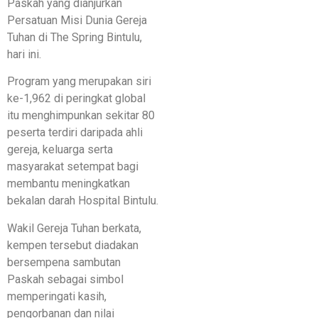
Paskah yang dianjurkan
Persatuan Misi Dunia Gereja
Tuhan di The Spring Bintulu,
hari ini.
Program yang merupakan siri
ke-1,962 di peringkat global
itu menghimpunkan sekitar 80
peserta terdiri daripada ahli
gereja, keluarga serta
masyarakat setempat bagi
membantu meningkatkan
bekalan darah Hospital Bintulu.
Wakil Gereja Tuhan berkata,
kempen tersebut diadakan
bersempena sambutan
Paskah sebagai simbol
memperingati kasih,
pengorbanan dan nilai