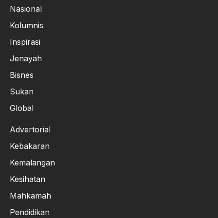
Nasional
Kolumnis
Inspirasi
Jenayah
Bisnes
Sukan
Global
Advertorial
Kebakaran
Kemalangan
Kesihatan
Mahkamah
Pendidikan