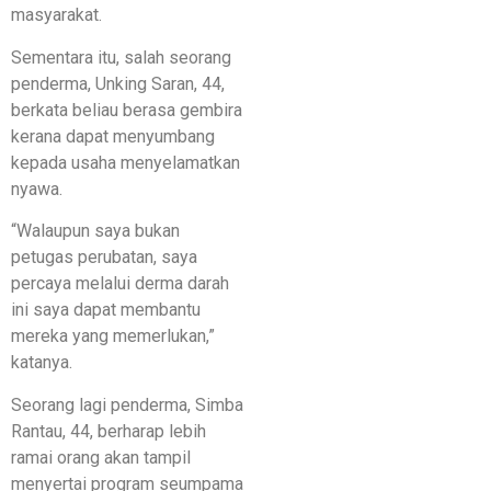
masyarakat.
Sementara itu, salah seorang
penderma, Unking Saran, 44,
berkata beliau berasa gembira
kerana dapat menyumbang
kepada usaha menyelamatkan
nyawa.
“Walaupun saya bukan
petugas perubatan, saya
percaya melalui derma darah
ini saya dapat membantu
mereka yang memerlukan,”
katanya.
Seorang lagi penderma, Simba
Rantau, 44, berharap lebih
ramai orang akan tampil
menyertai program seumpama