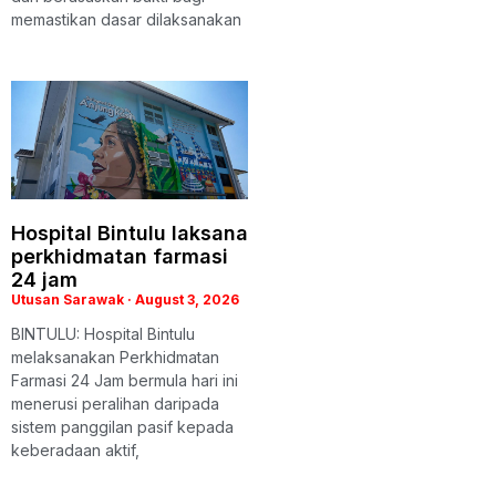
memastikan dasar dilaksanakan
Hospital Bintulu laksana
perkhidmatan farmasi
24 jam
Utusan Sarawak
August 3, 2026
BINTULU: Hospital Bintulu
melaksanakan Perkhidmatan
Farmasi 24 Jam bermula hari ini
menerusi peralihan daripada
sistem panggilan pasif kepada
keberadaan aktif,