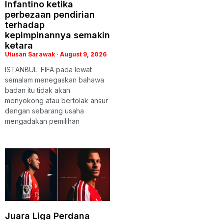
Infantino ketika
perbezaan pendirian
terhadap
kepimpinannya semakin
ketara
Utusan Sarawak
August 9, 2026
ISTANBUL: FIFA pada lewat
semalam menegaskan bahawa
badan itu tidak akan
menyokong atau bertolak ansur
dengan sebarang usaha
mengadakan pemilihan
Juara Liga Perdana