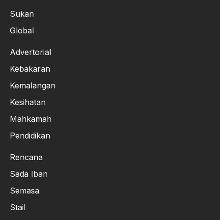
Sukan
Global
Advertorial
Kebakaran
Kemalangan
Kesihatan
Mahkamah
Pendidikan
Rencana
Sada Iban
Semasa
Stail