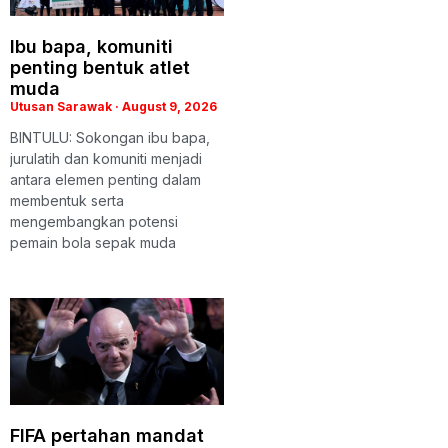
Ibu bapa, komuniti
penting bentuk atlet
muda
Utusan Sarawak
August 9, 2026
BINTULU: Sokongan ibu bapa,
jurulatih dan komuniti menjadi
antara elemen penting dalam
membentuk serta
mengembangkan potensi
pemain bola sepak muda
FIFA pertahan mandat