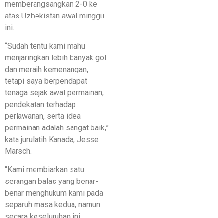
memberangsangkan 2-0 ke
atas Uzbekistan awal minggu
ini.
“Sudah tentu kami mahu
menjaringkan lebih banyak gol
dan meraih kemenangan,
tetapi saya berpendapat
tenaga sejak awal permainan,
pendekatan terhadap
perlawanan, serta idea
permainan adalah sangat baik,”
kata jurulatih Kanada, Jesse
Marsch.
“Kami membiarkan satu
serangan balas yang benar-
benar menghukum kami pada
separuh masa kedua, namun
secara keseluruhan ini