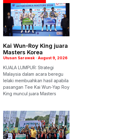
Kai Wun-Roy King juara
Masters Korea
Utusan Sarawak
August 9, 2026
KUALA LUMPUR: Strategi
Malaysia dalam acara beregu
lelaki membuahkan hasil apabila
pasangan Tee Kai Wun-Yap Roy
King muncul juara Masters