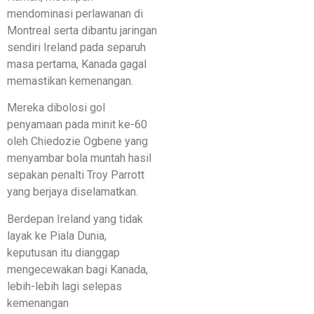
mendominasi perlawanan di
Montreal serta dibantu jaringan
sendiri Ireland pada separuh
masa pertama, Kanada gagal
memastikan kemenangan.
Mereka dibolosi gol
penyamaan pada minit ke-60
oleh Chiedozie Ogbene yang
menyambar bola muntah hasil
sepakan penalti Troy Parrott
yang berjaya diselamatkan.
Berdepan Ireland yang tidak
layak ke Piala Dunia,
keputusan itu dianggap
mengecewakan bagi Kanada,
lebih-lebih lagi selepas
kemenangan