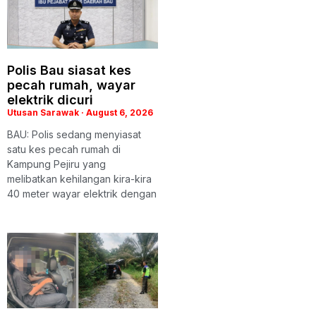
Polis Bau siasat kes
pecah rumah, wayar
elektrik dicuri
Utusan Sarawak
August 6, 2026
BAU: Polis sedang menyiasat
satu kes pecah rumah di
Kampung Pejiru yang
melibatkan kehilangan kira-kira
40 meter wayar elektrik dengan