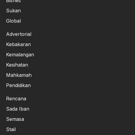
Bisnes
Sukan
Global
Advertorial
Kebakaran
Kemalangan
Kesihatan
Mahkamah
Pendidikan
Rencana
Sada Iban
Semasa
Stail