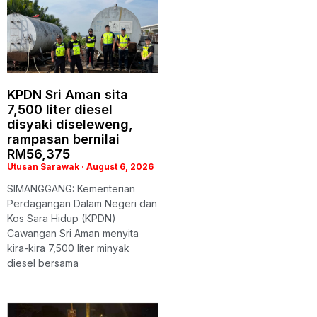
KPDN Sri Aman sita
7,500 liter diesel
disyaki diseleweng,
rampasan bernilai
RM56,375
Utusan Sarawak
August 6, 2026
SIMANGGANG: Kementerian
Perdagangan Dalam Negeri dan
Kos Sara Hidup (KPDN)
Cawangan Sri Aman menyita
kira-kira 7,500 liter minyak
diesel bersama