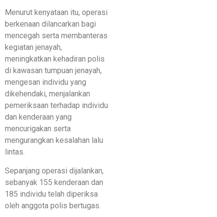
Menurut kenyataan itu, operasi
berkenaan dilancarkan bagi
mencegah serta membanteras
kegiatan jenayah,
meningkatkan kehadiran polis
di kawasan tumpuan jenayah,
mengesan individu yang
dikehendaki, menjalankan
pemeriksaan terhadap individu
dan kenderaan yang
mencurigakan serta
mengurangkan kesalahan lalu
lintas.
Sepanjang operasi dijalankan,
sebanyak 155 kenderaan dan
185 individu telah diperiksa
oleh anggota polis bertugas.