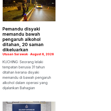
Pemandu disyaki
memandu bawah
pengaruh alkohol
ditahan, 20 saman
dikeluarkan
Utusan Sarawak
August 6, 2026
KUCHING: Seorang lelaki
tempatan berusia 31 tahun
ditahan kerana disyaki
memandu di bawah pengaruh
alkohol dalam operasi yang
dijalankan Bahagian