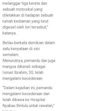
melanggar tiga kereta dan
sebuah motosikal yang
diletakkan di hadapan sebuah
rumah kediaman yang turut
digesel oleh lori tersebut,”
katanya.
Beliau berkata demikian dalam
satu kenyataan di sini
semalam.
Menurutnya, pemandu dan juga
mangsa dikenali sebagai
Ismail Ibrahim, 30, telah
mengalami kecederaan.
“Dalam kejadian ini, pemandu
mengalami kecederaan dan
telah dibawa ke Hospital
Nyabau Bintulu untuk rawatan,”