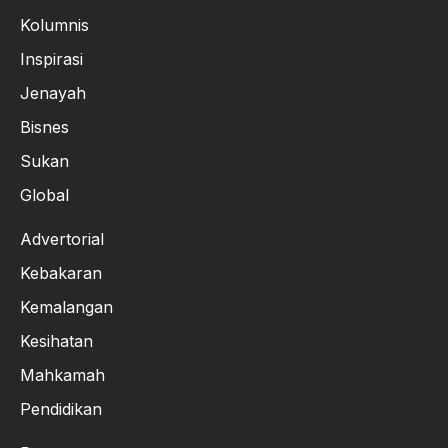
Kolumnis
Inspirasi
Jenayah
Bisnes
Sukan
Global
Advertorial
Kebakaran
Kemalangan
Kesihatan
Mahkamah
Pendidikan