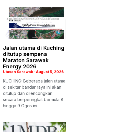
Jalan utama di Kuching
ditutup sempena
Maraton Sarawak
Energy 2026
Utusan Sarawak
August 5, 2026
KUCHING: Beberapa jalan utama
di sekitar bandar raya ini akan
ditutup dan dilencongkan
secara berperingkat bermula 8
hingga 9 Ogos ini