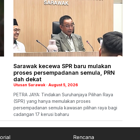
Sarawak kecewa SPR baru mulakan
proses persempadanan semula, PRN
dah dekat
Utusan Sarawak
August 5, 2026
PETRA JAYA: Tindakan Suruhanjaya Pilihan Raya
(SPR) yang hanya memulakan proses
persempadanan semula kawasan pilihan raya bagi
cadangan 17 kerusi baharu
orial
Rencana