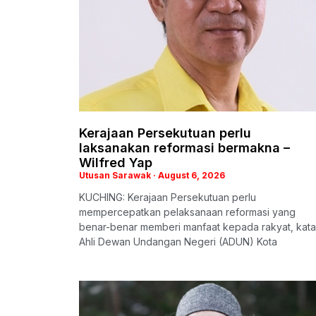
Kerajaan Persekutuan perlu
laksanakan reformasi bermakna –
Wilfred Yap
Utusan Sarawak
August 6, 2026
KUCHING: Kerajaan Persekutuan perlu
mempercepatkan pelaksanaan reformasi yang
benar-benar memberi manfaat kepada rakyat, kata
Ahli Dewan Undangan Negeri (ADUN) Kota