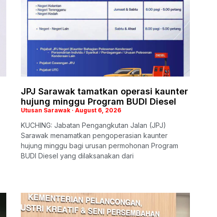
JPJ Sarawak tamatkan operasi kaunter
hujung minggu Program BUDI Diesel
Utusan Sarawak
August 6, 2026
KUCHING: Jabatan Pengangkutan Jalan (JPJ)
Sarawak menamatkan pengoperasian kaunter
hujung minggu bagi urusan permohonan Program
BUDI Diesel yang dilaksanakan dari