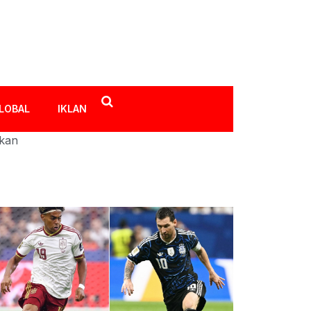
LOBAL
IKLAN
ikan