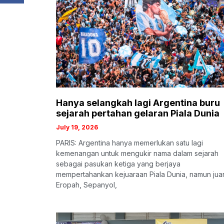
Hanya selangkah lagi Argentina buru
sejarah pertahan gelaran Piala Dunia
July 19, 2026
PARIS: Argentina hanya memerlukan satu lagi
kemenangan untuk mengukir nama dalam sejarah
sebagai pasukan ketiga yang berjaya
mempertahankan kejuaraan Piala Dunia, namun jua
Eropah, Sepanyol,