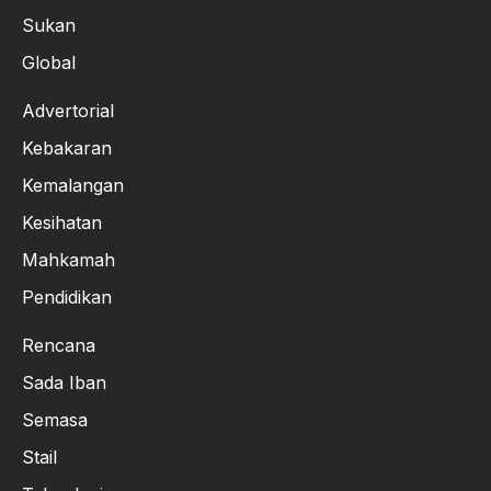
Sukan
Global
Advertorial
Kebakaran
Kemalangan
Kesihatan
Mahkamah
Pendidikan
Rencana
Sada Iban
Semasa
Stail