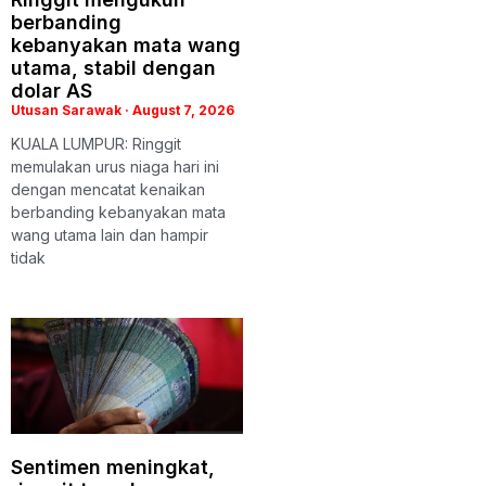
berbanding
kebanyakan mata wang
utama, stabil dengan
dolar AS
Utusan Sarawak
August 7, 2026
KUALA LUMPUR: Ringgit
memulakan urus niaga hari ini
dengan mencatat kenaikan
berbanding kebanyakan mata
wang utama lain dan hampir
tidak
Sentimen meningkat,