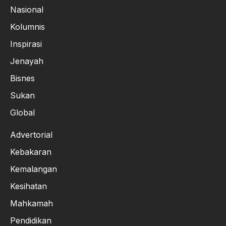
Nasional
Kolumnis
Inspirasi
Jenayah
Bisnes
Sukan
Global
Advertorial
Kebakaran
Kemalangan
Kesihatan
Mahkamah
Pendidikan