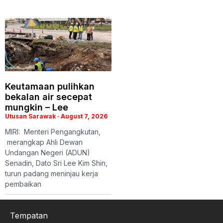
Keutamaan pulihkan
bekalan air secepat
mungkin – Lee
Utusan Sarawak
August 7, 2026
MIRI: Menteri Pengangkutan,
merangkap Ahli Dewan
Undangan Negeri (ADUN)
Senadin, Dato Sri Lee Kim Shin,
turun padang meninjau kerja
pembaikan
Tempatan