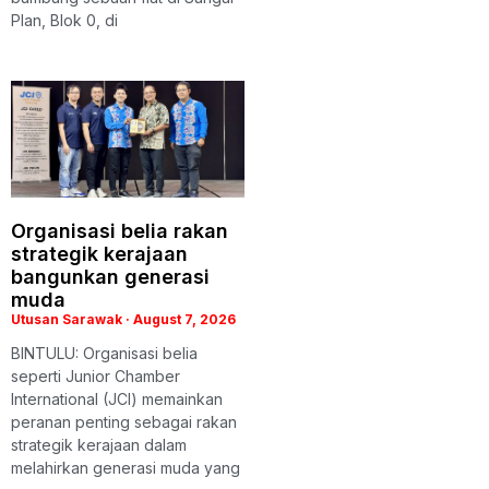
Plan, Blok 0, di
Organisasi belia rakan
strategik kerajaan
bangunkan generasi
muda
Utusan Sarawak
August 7, 2026
BINTULU: Organisasi belia
seperti Junior Chamber
International (JCI) memainkan
peranan penting sebagai rakan
strategik kerajaan dalam
melahirkan generasi muda yang