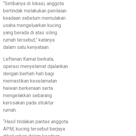
“Setibanya di lokasi, anggota
bertindak melakukan penilaian
keadaan sebelum memulakan
usaha mengeluarkan kucing
yang berada di atas siling
rumah tersebut,” katanya
dalam satu kenyataan.
Leftenan Kamal berkata,
operasi menyelamat dijalankan
dengan berhati-hati bagi
memastikan keselamatan
haiwan berkenaan serta
mengelakkan sebarang
kerosakan pada struktur
rumah.
“Hasil tindakan pantas anggota
APM, kucing tersebut berjaya