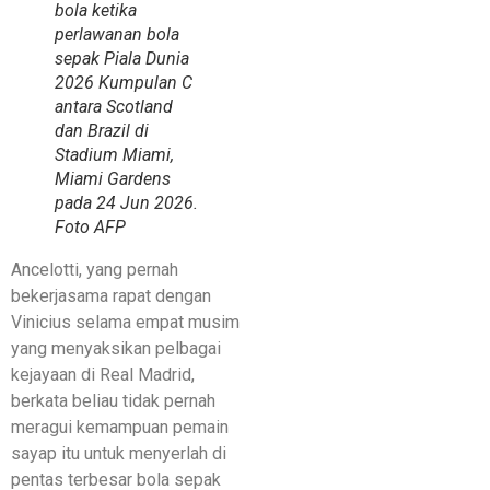
bola ketika
perlawanan bola
sepak Piala Dunia
2026 Kumpulan C
antara Scotland
dan Brazil di
Stadium Miami,
Miami Gardens
pada 24 Jun 2026.
Foto AFP
Ancelotti, yang pernah
bekerjasama rapat dengan
Vinicius selama empat musim
yang menyaksikan pelbagai
kejayaan di Real Madrid,
berkata beliau tidak pernah
meragui kemampuan pemain
sayap itu untuk menyerlah di
pentas terbesar bola sepak