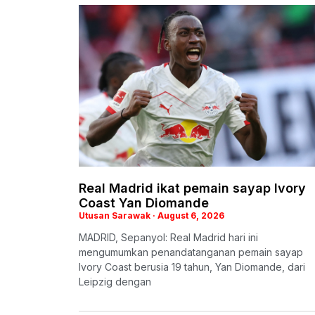
Real Madrid ikat pemain sayap Ivory
Coast Yan Diomande
Utusan Sarawak
August 6, 2026
MADRID, Sepanyol: Real Madrid hari ini
mengumumkan penandatanganan pemain sayap
Ivory Coast berusia 19 tahun, Yan Diomande, dari
Leipzig dengan