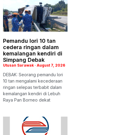
Pemandu lori 10 tan
cedera ringan dalam
kemalangan kendiri di
Simpang Debak
Utusan Sarawak
August 7, 2026
DEBAK: Seorang pemandu lori
10 tan mengalami kecederaan
ringan selepas terbabit dalam
kemalangan kendiri di Lebuh
Raya Pan Borneo dekat