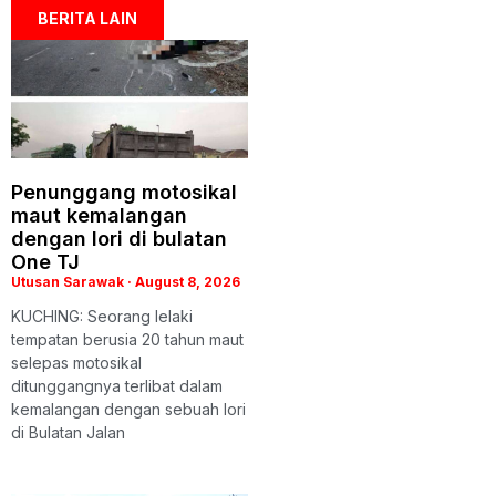
BERITA LAIN
Penunggang motosikal
maut kemalangan
dengan lori di bulatan
One TJ
Utusan Sarawak
August 8, 2026
KUCHING: Seorang lelaki
tempatan berusia 20 tahun maut
selepas motosikal
ditunggangnya terlibat dalam
kemalangan dengan sebuah lori
di Bulatan Jalan