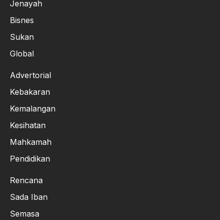
Jenayah
Bisnes
Sukan
Global
Advertorial
Kebakaran
Kemalangan
Kesihatan
Mahkamah
Pendidikan
Rencana
Sada Iban
Semasa