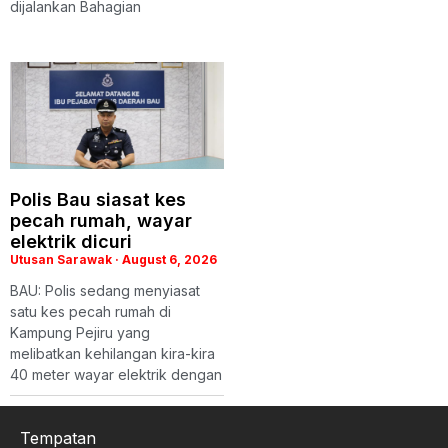
dijalankan Bahagian
Polis Bau siasat kes
pecah rumah, wayar
elektrik dicuri
Utusan Sarawak
August 6, 2026
BAU: Polis sedang menyiasat
satu kes pecah rumah di
Kampung Pejiru yang
melibatkan kehilangan kira-kira
40 meter wayar elektrik dengan
Tempatan