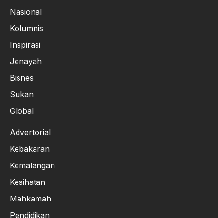
Nasional
Kolumnis
Inspirasi
Jenayah
Bisnes
Sukan
Global
Advertorial
Kebakaran
Kemalangan
Kesihatan
Mahkamah
Pendidikan