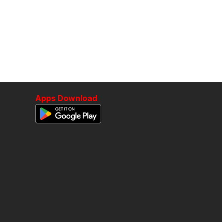
Apps Download