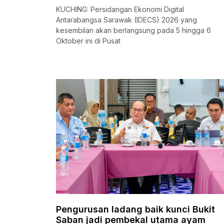
KUCHING: Persidangan Ekonomi Digital
Antarabangsa Sarawak (IDECS) 2026 yang
kesembilan akan berlangsung pada 5 hingga 6
Oktober ini di Pusat
Pengurusan ladang baik kunci Bukit
Saban jadi pembekal utama ayam