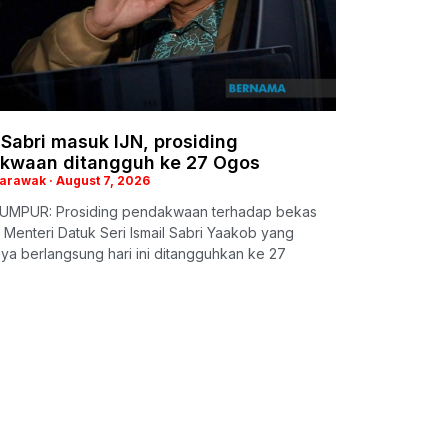
 Sabri masuk IJN, prosiding
kwaan ditangguh ke 27 Ogos
Sarawak
August 7, 2026
UMPUR: Prosiding pendakwaan terhadap bekas
Menteri Datuk Seri Ismail Sabri Yaakob yang
ya berlangsung hari ini ditangguhkan ke 27