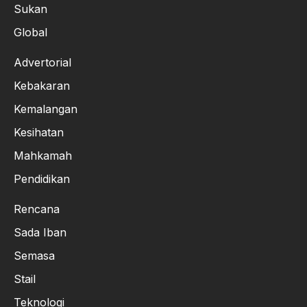
Sukan
Global
Advertorial
Kebakaran
Kemalangan
Kesihatan
Mahkamah
Pendidikan
Rencana
Sada Iban
Semasa
Stail
Teknologi