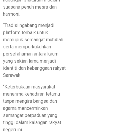
suasana penuh mesra dan
harmoni.
“Tradisi ngabang menjadi
platform terbaik untuk
memupuk semangat muhibah
serta memperkukuhkan
persefahaman antara kaum
yang sekian lama menjadi
identiti dan kebanggaan rakyat
Sarawak.
“Keterbukaan masyarakat
menerima kehadiran tetamu
tanpa mengira bangsa dan
agama mencerminkan
semangat perpaduan yang
tinggi dalam kalangan rakyat
negeri ini.