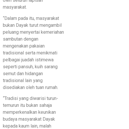
oleh seluruh lapisan
masyarakat.
“Dalam pada itu, masyarakat
bukan Dayak turut mengambil
peluang menyertai kemeriahan
sambutan dengan
mengenakan pakaian
tradisional serta menikmati
pelbagai juadah istimewa
seperti pansuh, kuih sarang
semut dan hidangan
tradisional lain yang
disediakan oleh tuan rumah.
“Tradisi yang diwarisi turun-
temurun itu bukan sahaja
memperkenalkan keunikan
budaya masyarakat Dayak
kepada kaum lain, malah