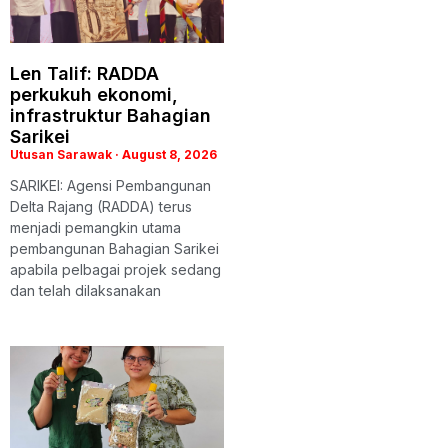
Len Talif: RADDA
perkukuh ekonomi,
infrastruktur Bahagian
Sarikei
Utusan Sarawak
August 8, 2026
SARIKEI: Agensi Pembangunan
Delta Rajang (RADDA) terus
menjadi pemangkin utama
pembangunan Bahagian Sarikei
apabila pelbagai projek sedang
dan telah dilaksanakan