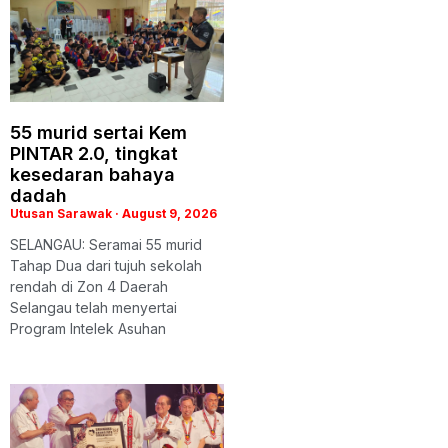
55 murid sertai Kem
PINTAR 2.0, tingkat
kesedaran bahaya
dadah
Utusan Sarawak
August 9, 2026
SELANGAU: Seramai 55 murid
Tahap Dua dari tujuh sekolah
rendah di Zon 4 Daerah
Selangau telah menyertai
Program Intelek Asuhan