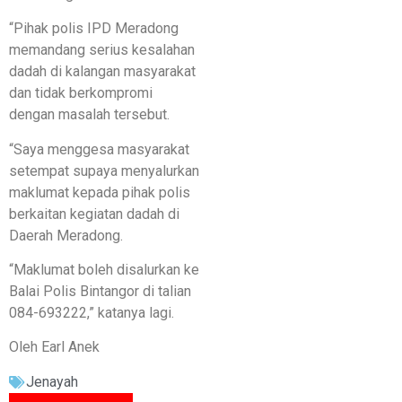
“Pihak polis IPD Meradong
memandang serius kesalahan
dadah di kalangan masyarakat
dan tidak berkompromi
dengan masalah tersebut.
“Saya menggesa masyarakat
setempat supaya menyalurkan
maklumat kepada pihak polis
berkaitan kegiatan dadah di
Daerah Meradong.
“Maklumat boleh disalurkan ke
Balai Polis Bintangor di talian
084-693222,” katanya lagi.
Oleh Earl Anek
Jenayah