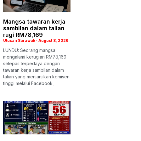
Mangsa tawaran kerja
sambilan dalam talian
rugi RM78,169
Utusan Sarawak
August 8, 2026
LUNDU: Seorang mangsa
mengalami kerugian RM78,169
selepas terpedaya dengan
tawaran kerja sambilan dalam
talian yang menjanjikan komisen
tinggi melalui Facebook,