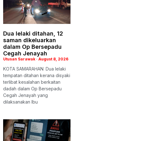
Dua lelaki ditahan, 12
saman dikeluarkan
dalam Op Bersepadu
Cegah Jenayah
Utusan Sarawak
August 8, 2026
KOTA SAMARAHAN: Dua lelaki
tempatan ditahan kerana disyaki
terlibat kesalahan berkaitan
dadah dalam Op Bersepadu
Cegah Jenayah yang
dilaksanakan Ibu