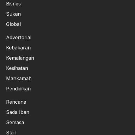
Bisnes
Sukan
Global
Advertorial
Kebakaran
Kemalangan
Kesihatan
Mahkamah
Pendidikan
Rencana
Sada Iban
Semasa
Stail