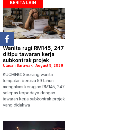
BERITA LAIN
Wanita rugi RM145, 247
ditipu tawaran kerja
subkontrak projek
Utusan Sarawak
August 9, 2026
KUCHING: Seorang wanita
tempatan berusia 59 tahun
mengalami kerugian RM145, 247
selepas terpedaya dengan
tawaran kerja subkontrak projek
yang didakwa