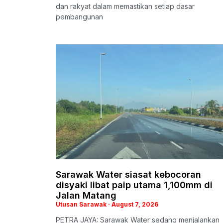
dan rakyat dalam memastikan setiap dasar
pembangunan
Sarawak Water siasat kebocoran
disyaki libat paip utama 1,100mm di
Jalan Matang
Utusan Sarawak
August 7, 2026
PETRA JAYA: Sarawak Water sedang menjalankan