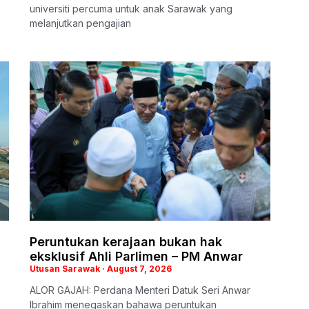
universiti percuma untuk anak Sarawak yang
melanjutkan pengajian
Peruntukan kerajaan bukan hak
eksklusif Ahli Parlimen – PM Anwar
Utusan Sarawak
August 7, 2026
ALOR GAJAH: Perdana Menteri Datuk Seri Anwar
Ibrahim menegaskan bahawa peruntukan