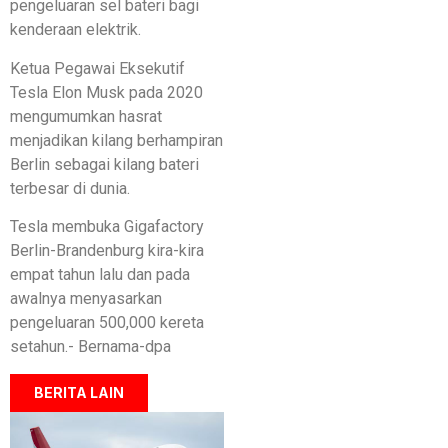
pengeluaran sel bateri bagi
kenderaan elektrik.
Ketua Pegawai Eksekutif
Tesla Elon Musk pada 2020
mengumumkan hasrat
menjadikan kilang berhampiran
Berlin sebagai kilang bateri
terbesar di dunia.
Tesla membuka Gigafactory
Berlin-Brandenburg kira-kira
empat tahun lalu dan pada
awalnya menyasarkan
pengeluaran 500,000 kereta
setahun.- Bernama-dpa
BERITA LAIN