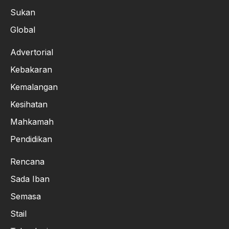
Sukan
Global
Advertorial
Kebakaran
Kemalangan
Kesihatan
Mahkamah
Pendidikan
Rencana
Sada Iban
Semasa
Stail