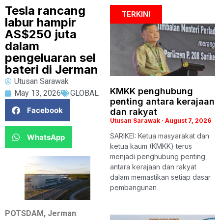
Tesla rancang
TERKINI
labur hampir
AS$250 juta
dalam
pengeluaran sel
bateri di Jerman
Utusan Sarawak
KMKK penghubung
May 13, 2026
GLOBAL
penting antara kerajaan
Facebook
dan rakyat
Utusan Sarawak
August 7, 2026
SARIKEI: Ketua masyarakat dan
WhatsApp
ketua kaum (KMKK) terus
menjadi penghubung penting
antara kerajaan dan rakyat
dalam memastikan setiap dasar
pembangunan
POTSDAM, Jerman
: