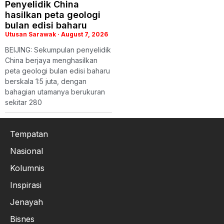
Penyelidik China
hasilkan peta geologi
bulan edisi baharu
Utusan Sarawak
August 7, 2026
BEIJING: Sekumpulan penyelidik
China berjaya menghasilkan
peta geologi bulan edisi baharu
berskala 1:5 juta, dengan
bahagian utamanya berukuran
sekitar 280
Tempatan
Nasional
Kolumnis
Inspirasi
Jenayah
Bisnes