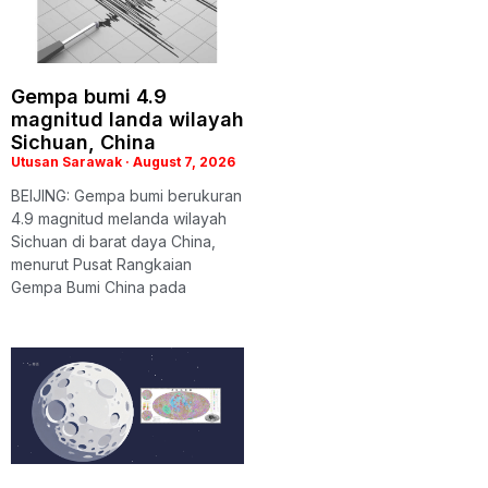
Gempa bumi 4.9
magnitud landa wilayah
Sichuan, China
Utusan Sarawak
August 7, 2026
BEIJING: Gempa bumi berukuran
4.9 magnitud melanda wilayah
Sichuan di barat daya China,
menurut Pusat Rangkaian
Gempa Bumi China pada