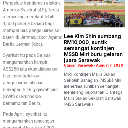
Pengeluar kenderaan elektrik
Amerika Syarikat (AS), Tesla
merancang merekrut lebih
1,500 pekerja baharu bagi
memperluas pengeluaran sel
Lee Kim Shin sumbang
bateri di Jerman, lapor Agensi
RM10,000, suntik
Berita Jerman (dpa).
semangat kontinjen
MSSB Miri buru gelaran
Syarikat itu pada Selasa
juara Sarawak
mengumumkan hampir
Utusan Sarawak
August 7, 2026
AS$250 juta akan dilaburkan
MIRI: Kontinjen Majlis Sukan
bagi membolehkan
Sekolah Bahagian (MSSB) Miri
pengeluaran tahunan
menerima suntikan semangat
berkapasiti 18 gigawatt jam
menjelang Kejohanan Olahraga
(GWh) di Grünheide,
Majlis Sukan Sekolah Sarawak
berhampiran Berlin.
(MSS Sarawak)
Pada April, syarikat itu
mengumumkan rancangan
mengambil kira-kira 1,000