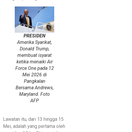
PRESIDEN
Amerika Syarikat,
Donald Trump,
membuat isyarat
ketika menaiki Air
Force One pada 12
Mei 2026 di
Pangkalan
Bersama Andrews,
Maryland. Foto
AFP
Lawatan itu, dari 13 hingga 15
Mei, adalah yang pertama oleh