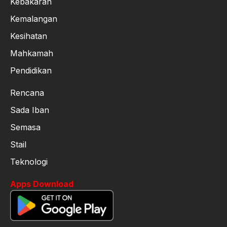
Kebakaran
Kemalangan
Kesihatan
Mahkamah
Pendidikan
Rencana
Sada Iban
Semasa
Stail
Teknologi
Apps Download