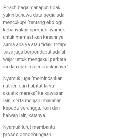
Peach bagaimanapun tidak
yakin bahawa data sedia ada
mencukupi “tentang ekologi
kebanyakan spesies nyamuk
untuk memastikan kesannya
sama ada ya atau tidak, tetapi
saya juga berpendapat adalah
wajar untuk mengakui perkara
ini dan masih meneruskannya.”
Nyamuk juga “memindahkan
nutrien dari habitat larva
akuatik mereka” ke kawasan
lain, serta menjadi makanan
kepada serangga, ikan dan
haiwan lain, katanya.
Nyamuk turut membantu
proses pendebungaan