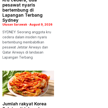
pesawat nyaris
bertembung di
Lapangan Terbang
Sydney
Utusan Sarawak
August 9, 2026
SYDNEY: Seorang anggota kru
cedera dalam insiden nyaris
bertembung membabitkan
pesawat Jetstar Airways dan
Qatar Airways di landasan
Lapangan Terbang
Jumlah rakyat Korea