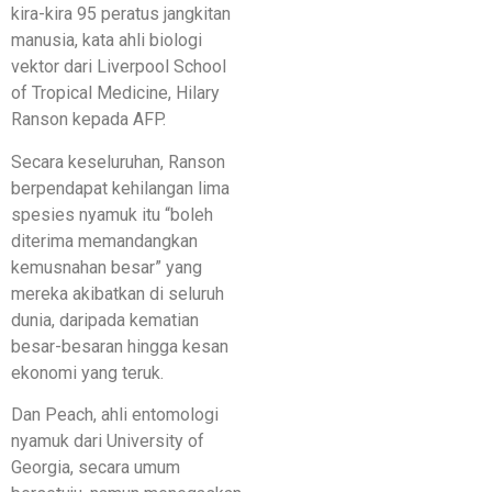
kira-kira 95 peratus jangkitan
manusia, kata ahli biologi
vektor dari Liverpool School
of Tropical Medicine, Hilary
Ranson kepada AFP.
Secara keseluruhan, Ranson
berpendapat kehilangan lima
spesies nyamuk itu “boleh
diterima memandangkan
kemusnahan besar” yang
mereka akibatkan di seluruh
dunia, daripada kematian
besar-besaran hingga kesan
ekonomi yang teruk.
Dan Peach, ahli entomologi
nyamuk dari University of
Georgia, secara umum