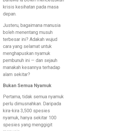
krisis kesihatan pada masa
depan.
Justeru, bagaimana manusia
boleh menentang musuh
terbesar ini? Adakah wujud
cara yang selamat untuk
menghapuskan nyamuk
pembunuh ini — dan sejauh
manakah kesannya terhadap
alam sekitar?
Bukan Semua Nyamuk
Pertama, tidak semua nyamuk
perlu dimusnahkan. Daripada
kira-kira 3,500 spesies
nyamuk, hanya sekitar 100
spesies yang menggigit