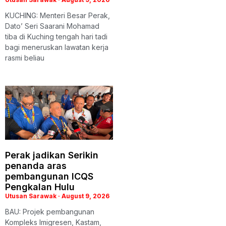
KUCHING: Menteri Besar Perak,
Dato’ Seri Saarani Mohamad
tiba di Kuching tengah hari tadi
bagi meneruskan lawatan kerja
rasmi beliau
Perak jadikan Serikin
penanda aras
pembangunan ICQS
Pengkalan Hulu
Utusan Sarawak
August 9, 2026
BAU: Projek pembangunan
Kompleks Imigresen, Kastam,