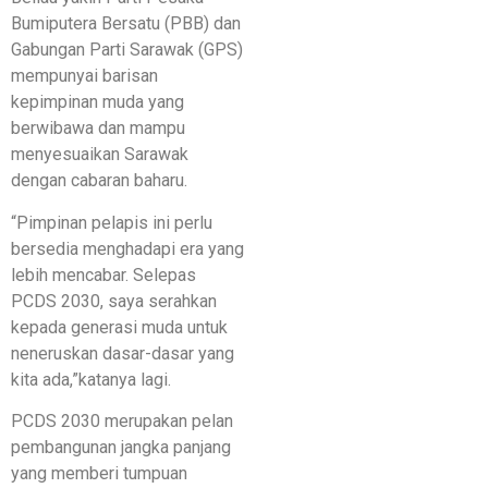
Bumiputera Bersatu (PBB) dan
Gabungan Parti Sarawak (GPS)
mempunyai barisan
kepimpinan muda yang
berwibawa dan mampu
menyesuaikan Sarawak
dengan cabaran baharu.
“Pimpinan pelapis ini perlu
bersedia menghadapi era yang
lebih mencabar. Selepas
PCDS 2030, saya serahkan
kepada generasi muda untuk
neneruskan dasar-dasar yang
kita ada,”katanya lagi.
PCDS 2030 merupakan pelan
pembangunan jangka panjang
yang memberi tumpuan