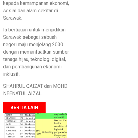
kepada kemampanan ekonomi,
sosial dan alam sekitar di
Sarawak.
Ia bertujuan untuk menjadikan
Sarawak sebagai sebuah
negeri maju menjelang 2030
dengan memanfaatkan sumber
tenaga hijau, teknologi digital,
dan pembangunan ekonomi
inklusif.
SHAHRUL QAIZAT dan MOHD
NEENATUL AIZAL
BERITA LAIN