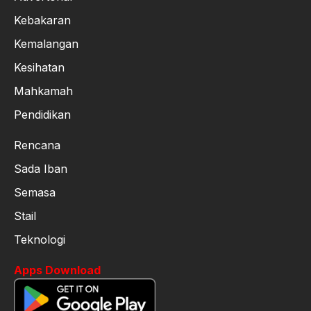
Kebakaran
Kemalangan
Kesihatan
Mahkamah
Pendidikan
Rencana
Sada Iban
Semasa
Stail
Teknologi
Apps Download