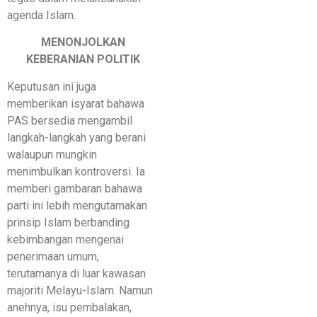
agenda Islam.
MENONJOLKAN
KEBERANIAN POLITIK
Keputusan ini juga
memberikan isyarat bahawa
PAS bersedia mengambil
langkah-langkah yang berani
walaupun mungkin
menimbulkan kontroversi. Ia
memberi gambaran bahawa
parti ini lebih mengutamakan
prinsip Islam berbanding
kebimbangan mengenai
penerimaan umum,
terutamanya di luar kawasan
majoriti Melayu-Islam. Namun
anehnya, isu pembalakan,