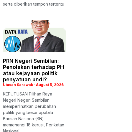
serta diberikan tempoh tertentu
PRN Negeri Sembilan:
Penolakan terhadap PH
atau kejayaan politik
penyatuan undi?
Utusan Sarawak
August 5, 2026
KEPUTUSAN Pilihan Raya
Negeri Negeri Sembilan
memperlihatkan perubahan
politik yang besar apabila
Barisan Nasiona (BN)
memenangi 18 kerusi, Perikatan
Nasional