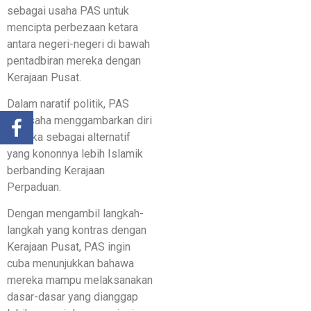
sebagai usaha PAS untuk
mencipta perbezaan ketara
antara negeri-negeri di bawah
pentadbiran mereka dengan
Kerajaan Pusat.
Dalam naratif politik, PAS
berusaha menggambarkan diri
mereka sebagai alternatif
yang kononnya lebih Islamik
berbanding Kerajaan
Perpaduan.
Dengan mengambil langkah-
langkah yang kontras dengan
Kerajaan Pusat, PAS ingin
cuba menunjukkan bahawa
mereka mampu melaksanakan
dasar-dasar yang dianggap