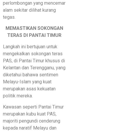
perlombongan yang mencemar
alam sekitar dilihat kurang
tegas.
MEMASTIKAN SOKONGAN
TERAS DI PANTAI TIMUR
Langkah ini bertujuan untuk
mengekalkan sokongan teras
PAS, di Pantai Timur khusus di
Kelantan dan Terengganu, yang
diketahui bahawa sentimen
Melayu-Islam yang kuat
merupakan asas kekuatan
politik mereka.
Kawasan seperti Pantai Timur
merupakan kubu kuat PAS,
majoriti pengundi cenderung
kepada naratif Melayu dan