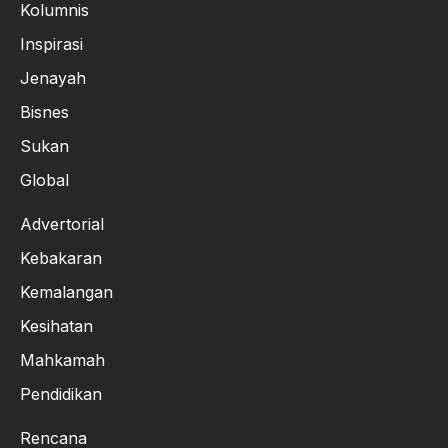
Kolumnis
Inspirasi
Jenayah
Bisnes
Sukan
Global
Advertorial
Kebakaran
Kemalangan
Kesihatan
Mahkamah
Pendidikan
Rencana