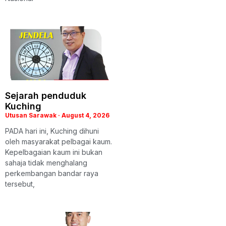
Sejarah penduduk
Kuching
Utusan Sarawak
August 4, 2026
PADA hari ini, Kuching dihuni
oleh masyarakat pelbagai kaum.
Kepelbagaian kaum ini bukan
sahaja tidak menghalang
perkembangan bandar raya
tersebut,