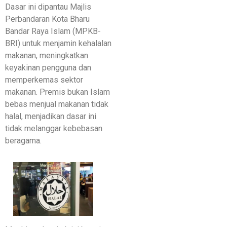
Dasar ini dipantau Majlis
Perbandaran Kota Bharu
Bandar Raya Islam (MPKB-
BRI) untuk menjamin kehalalan
makanan, meningkatkan
keyakinan pengguna dan
memperkemas sektor
makanan. Premis bukan Islam
bebas menjual makanan tidak
halal, menjadikan dasar ini
tidak melanggar kebebasan
beragama.