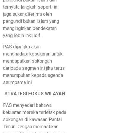
ternyata langkah seperti ini
juga sukar diterima oleh
pengundi bukan Islam yang
menginginkan pendekatan
yang lebih inklusif.
PAS dijangka akan
menghadapi kesukaran untuk
mendapatkan sokongan
daripada segmen ini jika terus
menumpukan kepada agenda
seumpama ini.
STRATEGI FOKUS WILAYAH
PAS menyedari bahawa
kekuatan mereka terletak pada
sokongan di kawasan Pantai
Timur. Dengan memastikan