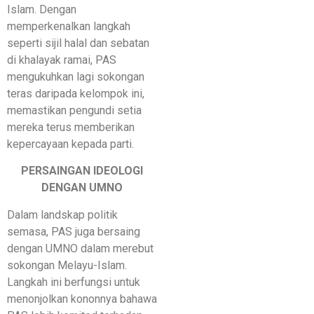
Islam. Dengan
memperkenalkan langkah
seperti sijil halal dan sebatan
di khalayak ramai, PAS
mengukuhkan lagi sokongan
teras daripada kelompok ini,
memastikan pengundi setia
mereka terus memberikan
kepercayaan kepada parti.
PERSAINGAN IDEOLOGI
DENGAN UMNO
Dalam landskap politik
semasa, PAS juga bersaing
dengan UMNO dalam merebut
sokongan Melayu-Islam.
Langkah ini berfungsi untuk
menonjolkan kononnya bahawa