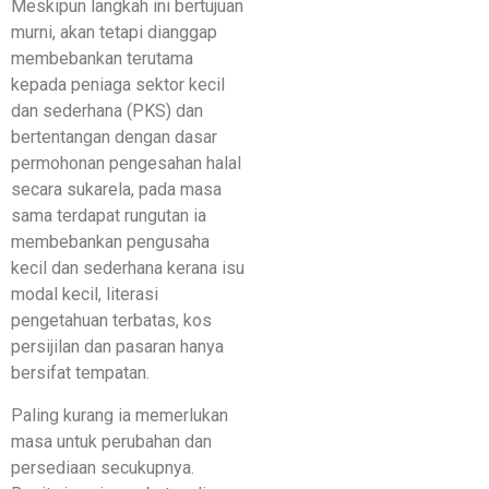
Meskipun langkah ini bertujuan
murni, akan tetapi dianggap
membebankan terutama
kepada peniaga sektor kecil
dan sederhana (PKS) dan
bertentangan dengan dasar
permohonan pengesahan halal
secara sukarela, pada masa
sama terdapat rungutan ia
membebankan pengusaha
kecil dan sederhana kerana isu
modal kecil, literasi
pengetahuan terbatas, kos
persijilan dan pasaran hanya
bersifat tempatan.
Paling kurang ia memerlukan
masa untuk perubahan dan
persediaan secukupnya.