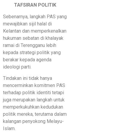
TAFSIRAN POLITIK
Sebenarnya, langkah PAS yang
mewajibkan sijil halal di
Kelantan dan memperkenalkan
hukuman sebatan di khalayak
ramai di Terengganu lebih
kepada strategi politik yang
berakar kepada agenda
ideologi parti.
Tindakan ini tidak hanya
mencerminkan komitmen PAS
terhadap politik identiti tetapi
juga merupakan langkah untuk
memperkukuhkan kedudukan
politik mereka, terutama dalam
kalangan penyokong Melayu-
Islam.