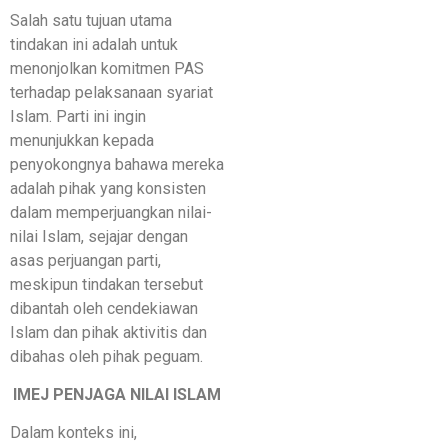
Salah satu tujuan utama
tindakan ini adalah untuk
menonjolkan komitmen PAS
terhadap pelaksanaan syariat
Islam. Parti ini ingin
menunjukkan kepada
penyokongnya bahawa mereka
adalah pihak yang konsisten
dalam memperjuangkan nilai-
nilai Islam, sejajar dengan
asas perjuangan parti,
meskipun tindakan tersebut
dibantah oleh cendekiawan
Islam dan pihak aktivitis dan
dibahas oleh pihak peguam.
IMEJ PENJAGA NILAI ISLAM
Dalam konteks ini,