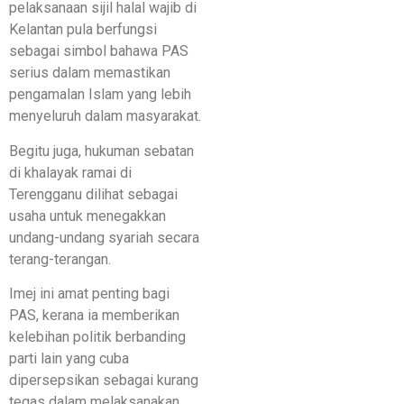
pelaksanaan sijil halal wajib di
Kelantan pula berfungsi
sebagai simbol bahawa PAS
serius dalam memastikan
pengamalan Islam yang lebih
menyeluruh dalam masyarakat.
Begitu juga, hukuman sebatan
di khalayak ramai di
Terengganu dilihat sebagai
usaha untuk menegakkan
undang-undang syariah secara
terang-terangan.
Imej ini amat penting bagi
PAS, kerana ia memberikan
kelebihan politik berbanding
parti lain yang cuba
dipersepsikan sebagai kurang
tegas dalam melaksanakan