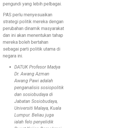
pengundi yang lebih pelbagai.
PAS perlu menyesuaikan
strategi politik mereka dengan
perubahan dinamik masyarakat
dan ini akan menentukan tahap
mereka boleh bertahan
sebagai parti politik utama di
negara ini.
DATUK Profesor Madya
Dr. Awang Azman
Awang Pawi adalah
penganalisis sosiopolitik
dan sosiobudaya di
Jabatan Sosiobudaya,
Universiti Malaya, Kuala
Lumpur. Beliau juga
ialah felo penyelidik