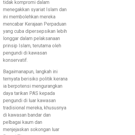
tidak kompromi dalam
menegakkan syariat Islam dan
ini membolehkan mereka
mencabar Kerajaan Perpaduan
yang cuba dipersepsikan lebih
longgar dalam pelaksanaan
prinsip Islam, terutama oleh
pengundi di kawasan
konservatif.
Bagaimanapun, langkah ini
ternyata berisiko politik kerana
ia berpotensi mengurangkan
daya tarikan PAS kepada
pengundi di luar kawasan
tradisional mereka, khususnya
di kawasan bandar dan
pelbagai kaum dan
menjejaskan sokongan luar