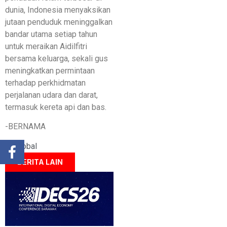
dunia, Indonesia menyaksikan
jutaan penduduk meninggalkan
bandar utama setiap tahun
untuk meraikan Aidilfitri
bersama keluarga, sekali gus
meningkatkan permintaan
terhadap perkhidmatan
perjalanan udara dan darat,
termasuk kereta api dan bas.
-BERNAMA
Global
BERITA LAIN