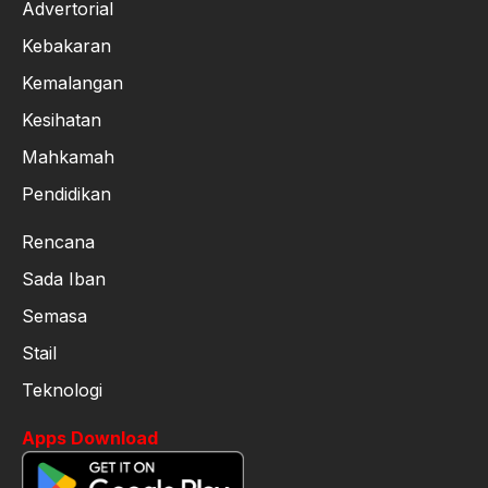
Advertorial
Kebakaran
Kemalangan
Kesihatan
Mahkamah
Pendidikan
Rencana
Sada Iban
Semasa
Stail
Teknologi
Apps Download