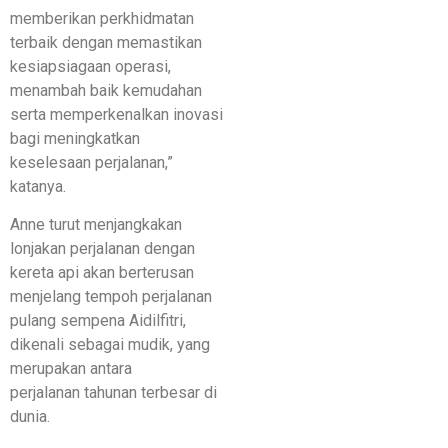
memberikan perkhidmatan
terbaik dengan memastikan
kesiapsiagaan operasi,
menambah baik kemudahan
serta memperkenalkan inovasi
bagi meningkatkan
keselesaan perjalanan,”
katanya.
Anne turut menjangkakan
lonjakan perjalanan dengan
kereta api akan berterusan
menjelang tempoh perjalanan
pulang sempena Aidilfitri,
dikenali sebagai mudik, yang
merupakan antara
perjalanan tahunan terbesar di
dunia.