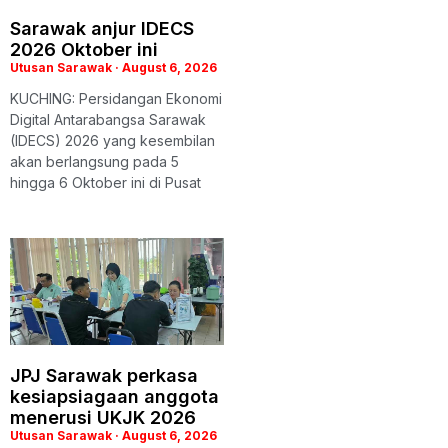
Sarawak anjur IDECS
2026 Oktober ini
Utusan Sarawak
August 6, 2026
KUCHING: Persidangan Ekonomi
Digital Antarabangsa Sarawak
(IDECS) 2026 yang kesembilan
akan berlangsung pada 5
hingga 6 Oktober ini di Pusat
JPJ Sarawak perkasa
kesiapsiagaan anggota
menerusi UKJK 2026
Utusan Sarawak
August 6, 2026