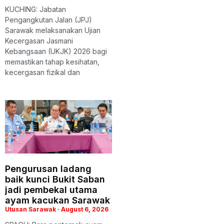
KUCHING: Jabatan
Pengangkutan Jalan (JPJ)
Sarawak melaksanakan Ujian
Kecergasan Jasmani
Kebangsaan (UKJK) 2026 bagi
memastikan tahap kesihatan,
kecergasan fizikal dan
Pengurusan ladang
baik kunci Bukit Saban
jadi pembekal utama
ayam kacukan Sarawak
Utusan Sarawak
August 6, 2026