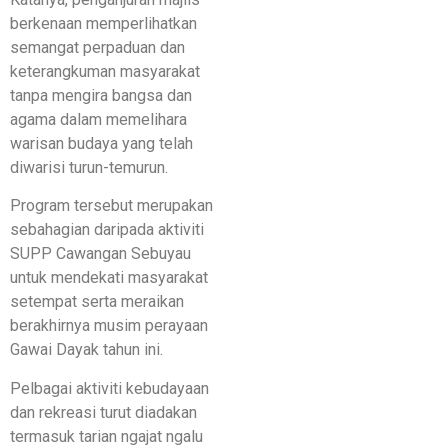
berkenaan memperlihatkan
semangat perpaduan dan
keterangkuman masyarakat
tanpa mengira bangsa dan
agama dalam memelihara
warisan budaya yang telah
diwarisi turun-temurun.
Program tersebut merupakan
sebahagian daripada aktiviti
SUPP Cawangan Sebuyau
untuk mendekati masyarakat
setempat serta meraikan
berakhirnya musim perayaan
Gawai Dayak tahun ini.
Pelbagai aktiviti kebudayaan
dan rekreasi turut diadakan
termasuk tarian ngajat ngalu