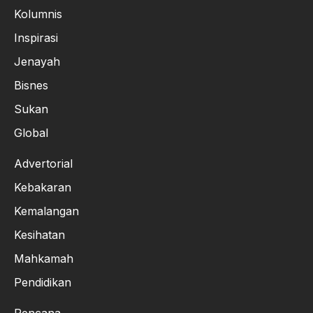
Kolumnis
Inspirasi
Jenayah
Bisnes
Sukan
Global
Advertorial
Kebakaran
Kemalangan
Kesihatan
Mahkamah
Pendidikan
Rencana