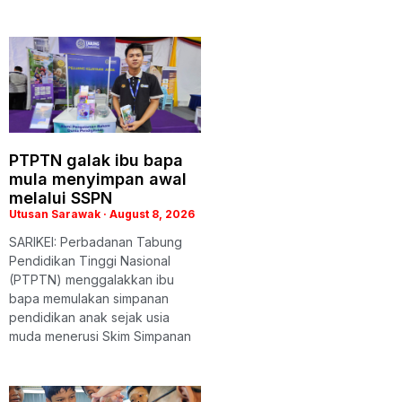
PTPTN galak ibu bapa
mula menyimpan awal
melalui SSPN
Utusan Sarawak
August 8, 2026
SARIKEI: Perbadanan Tabung
Pendidikan Tinggi Nasional
(PTPTN) menggalakkan ibu
bapa memulakan simpanan
pendidikan anak sejak usia
muda menerusi Skim Simpanan