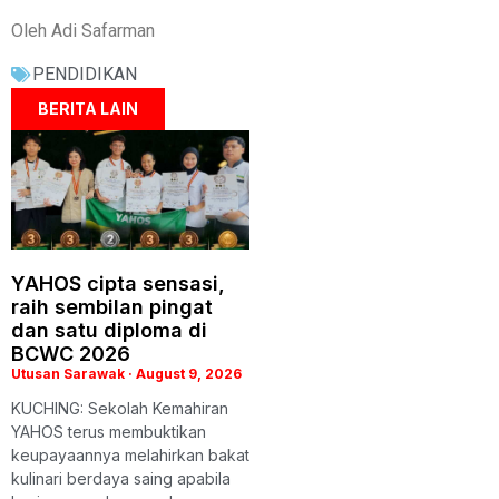
Oleh Adi Safarman
PENDIDIKAN
BERITA LAIN
YAHOS cipta sensasi,
raih sembilan pingat
dan satu diploma di
BCWC 2026
Utusan Sarawak
August 9, 2026
KUCHING: Sekolah Kemahiran
YAHOS terus membuktikan
keupayaannya melahirkan bakat
kulinari berdaya saing apabila