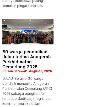
berjaya membawa pulang
sembilan pingat serta satu
80 warga pendidikan
Julau terima Anugerah
Perkhidmatan
Cemerlang 2025
Utusan Sarawak
August 9, 2026
JULAU: Seramai 80 warga
pendidik menerima Anugerah
Perkhidmatan Cemerlang (APC)
2025 sebagai pengiktirafan
terhadap dedikasi, integriti dan
komitmen mereka dalam