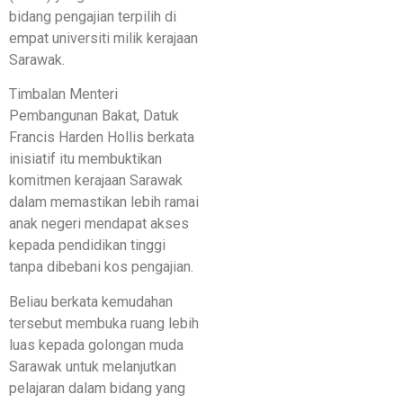
bidang pengajian terpilih di
empat universiti milik kerajaan
Sarawak.
Timbalan Menteri
Pembangunan Bakat, Datuk
Francis Harden Hollis berkata
inisiatif itu membuktikan
komitmen kerajaan Sarawak
dalam memastikan lebih ramai
anak negeri mendapat akses
kepada pendidikan tinggi
tanpa dibebani kos pengajian.
Beliau berkata kemudahan
tersebut membuka ruang lebih
luas kepada golongan muda
Sarawak untuk melanjutkan
pelajaran dalam bidang yang