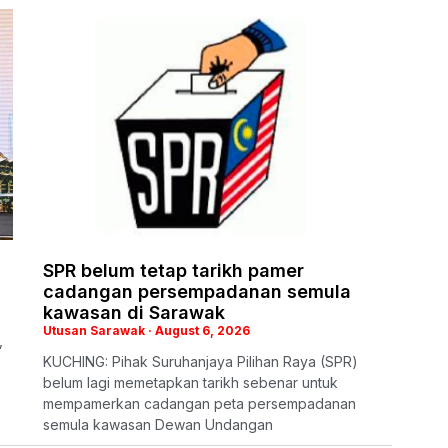
SPR belum tetap tarikh pamer
cadangan persempadanan semula
kawasan di Sarawak
Utusan Sarawak
August 6, 2026
,
KUCHING: Pihak Suruhanjaya Pilihan Raya (SPR)
belum lagi memetapkan tarikh sebenar untuk
mempamerkan cadangan peta persempadanan
semula kawasan Dewan Undangan