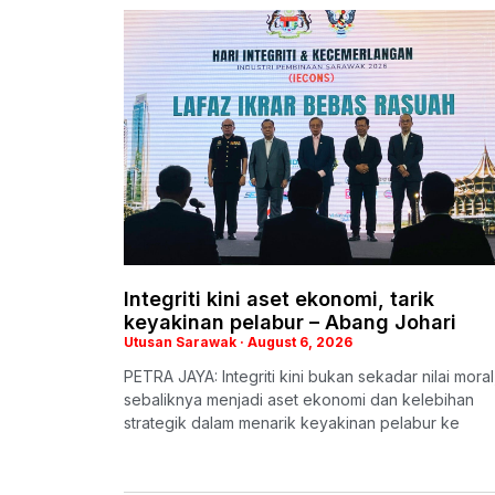
Integriti kini aset ekonomi, tarik
keyakinan pelabur – Abang Johari
Utusan Sarawak
August 6, 2026
PETRA JAYA: Integriti kini bukan sekadar nilai moral
sebaliknya menjadi aset ekonomi dan kelebihan
strategik dalam menarik keyakinan pelabur ke