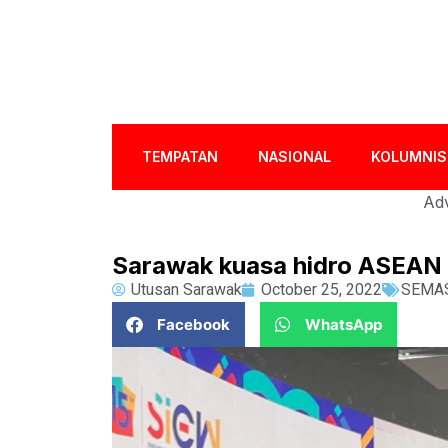
TEMPATAN
NASIONAL
KOLUMNIS
Adv
Sarawak kuasa hidro ASEAN
Utusan Sarawak
October 25, 2022
SEMA
Facebook
WhatsApp