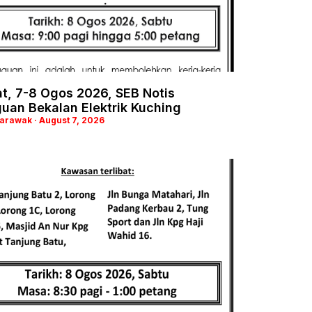
t, 7-8 Ogos 2026, SEB Notis
uan Bekalan Elektrik Kuching
Sarawak
August 7, 2026