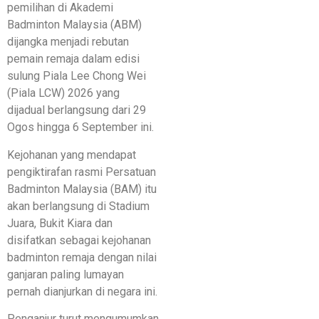
pemilihan di Akademi
Badminton Malaysia (ABM)
dijangka menjadi rebutan
pemain remaja dalam edisi
sulung Piala Lee Chong Wei
(Piala LCW) 2026 yang
dijadual berlangsung dari 29
Ogos hingga 6 September ini.
Kejohanan yang mendapat
pengiktirafan rasmi Persatuan
Badminton Malaysia (BAM) itu
akan berlangsung di Stadium
Juara, Bukit Kiara dan
disifatkan sebagai kejohanan
badminton remaja dengan nilai
ganjaran paling lumayan
pernah dianjurkan di negara ini.
Penganjur turut mengumumkan