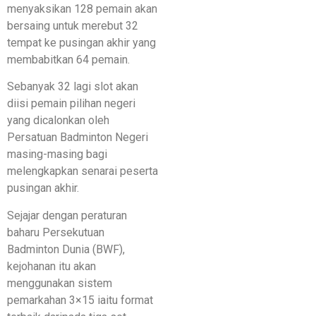
menyaksikan 128 pemain akan
bersaing untuk merebut 32
tempat ke pusingan akhir yang
membabitkan 64 pemain.
Sebanyak 32 lagi slot akan
diisi pemain pilihan negeri
yang dicalonkan oleh
Persatuan Badminton Negeri
masing-masing bagi
melengkapkan senarai peserta
pusingan akhir.
Sejajar dengan peraturan
baharu Persekutuan
Badminton Dunia (BWF),
kejohanan itu akan
menggunakan sistem
pemarkahan 3×15 iaitu format