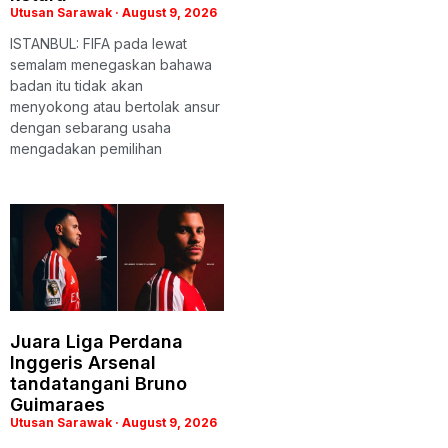
Utusan Sarawak
August 9, 2026
ISTANBUL: FIFA pada lewat
semalam menegaskan bahawa
badan itu tidak akan
menyokong atau bertolak ansur
dengan sebarang usaha
mengadakan pemilihan
Juara Liga Perdana
Inggeris Arsenal
tandatangani Bruno
Guimaraes
Utusan Sarawak
August 9, 2026