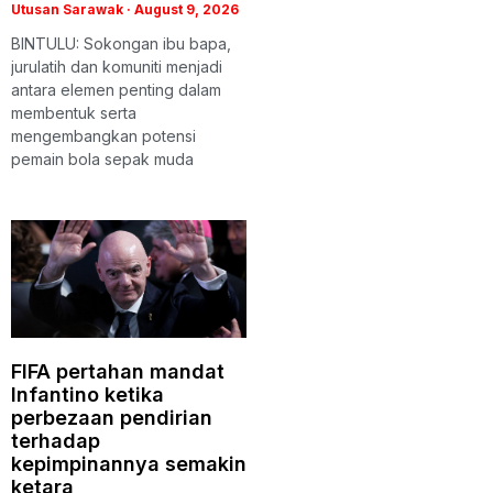
Utusan Sarawak
August 9, 2026
BINTULU: Sokongan ibu bapa,
jurulatih dan komuniti menjadi
antara elemen penting dalam
membentuk serta
mengembangkan potensi
pemain bola sepak muda
FIFA pertahan mandat
Infantino ketika
perbezaan pendirian
terhadap
kepimpinannya semakin
ketara