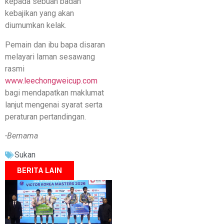
kepada sebuah badan
kebajikan yang akan
diumumkan kelak.
Pemain dan ibu bapa disaran
melayari laman sesawang
rasmi
www.leechongweicup.com
bagi mendapatkan maklumat
lanjut mengenai syarat serta
peraturan pertandingan.
-Bernama
Sukan
BERITA LAIN