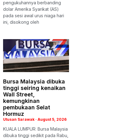
pengukuhannya berbanding
dolar Amerika Syarikat (AS)
pada sesi awal urus niaga hari
ini, disokong oleh
Bursa Malaysia dibuka
tinggi seiring kenaikan
Wall Street,
kemungkinan
pembukaan Selat
Hormuz
Utusan Sarawak
August 5, 2026
KUALA LUMPUR: Bursa Malaysia
dibuka tinggi sedikit pada Rabu,