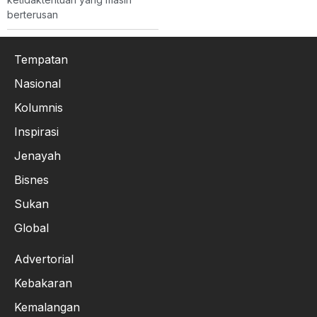
berterusan
Tempatan
Nasional
Kolumnis
Inspirasi
Jenayah
Bisnes
Sukan
Global
Advertorial
Kebakaran
Kemalangan