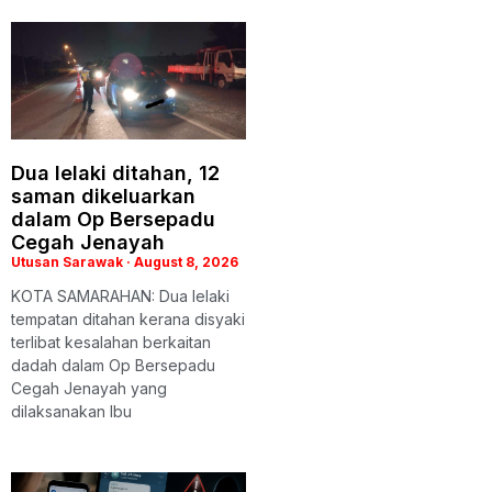
Dua lelaki ditahan, 12
saman dikeluarkan
dalam Op Bersepadu
Cegah Jenayah
Utusan Sarawak
August 8, 2026
KOTA SAMARAHAN: Dua lelaki
tempatan ditahan kerana disyaki
terlibat kesalahan berkaitan
dadah dalam Op Bersepadu
Cegah Jenayah yang
dilaksanakan Ibu