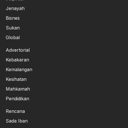
Jenayah
Bisnes
Sukan
Global
Advertorial
Kebakaran
Kemalangan
Kesihatan
Mahkamah
Pendidikan
Rencana
Sada Iban