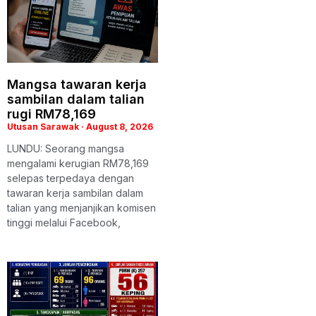
Mangsa tawaran kerja
sambilan dalam talian
rugi RM78,169
Utusan Sarawak
August 8, 2026
LUNDU: Seorang mangsa
mengalami kerugian RM78,169
selepas terpedaya dengan
tawaran kerja sambilan dalam
talian yang menjanjikan komisen
tinggi melalui Facebook,