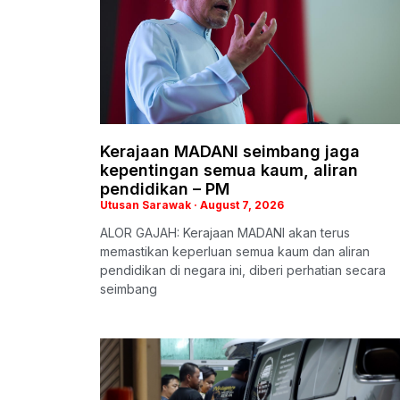
Kerajaan MADANI seimbang jaga
kepentingan semua kaum, aliran
pendidikan – PM
Utusan Sarawak
August 7, 2026
ALOR GAJAH: Kerajaan MADANI akan terus
memastikan keperluan semua kaum dan aliran
pendidikan di negara ini, diberi perhatian secara
seimbang