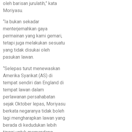
oleh barisan jurulatih,” kata
Moriyasu.
“Ia bukan sekadar
menterjemahkan gaya
permainan yang kami gemari,
tetapi juga melakukan sesuatu
yang tidak disukai oleh
pasukan lawan.
“Selepas turut menewaskan
Amerika Syarikat (AS) di
tempat sendiri dan England di
tempat lawan dalam
perlawanan persahabatan
sejak Oktober lepas, Moriyasu
berkata negaranya tidak boleh
lagi mengharapkan lawan yang
berada di kedudukan lebih