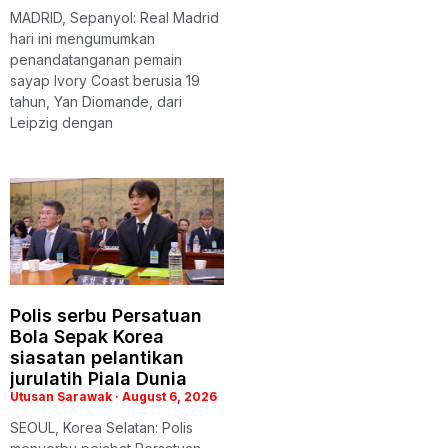
MADRID, Sepanyol: Real Madrid
hari ini mengumumkan
penandatanganan pemain
sayap Ivory Coast berusia 19
tahun, Yan Diomande, dari
Leipzig dengan
Polis serbu Persatuan
Bola Sepak Korea
siasatan pelantikan
jurulatih Piala Dunia
Utusan Sarawak
August 6, 2026
SEOUL, Korea Selatan: Polis