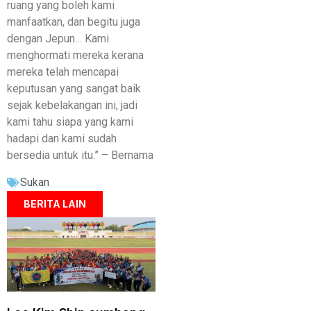
ruang yang boleh kami
manfaatkan, dan begitu juga
dengan Jepun… Kami
menghormati mereka kerana
mereka telah mencapai
keputusan yang sangat baik
sejak kebelakangan ini, jadi
kami tahu siapa yang kami
hadapi dan kami sudah
bersedia untuk itu.” – Bernama
Sukan
BERITA LAIN