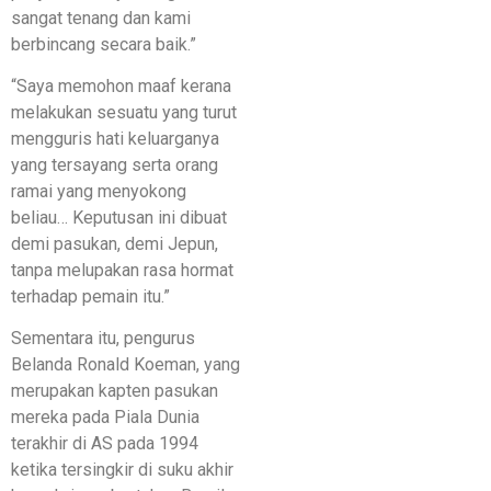
sangat tenang dan kami
berbincang secara baik.”
“Saya memohon maaf kerana
melakukan sesuatu yang turut
mengguris hati keluarganya
yang tersayang serta orang
ramai yang menyokong
beliau… Keputusan ini dibuat
demi pasukan, demi Jepun,
tanpa melupakan rasa hormat
terhadap pemain itu.”
Sementara itu, pengurus
Belanda Ronald Koeman, yang
merupakan kapten pasukan
mereka pada Piala Dunia
terakhir di AS pada 1994
ketika tersingkir di suku akhir