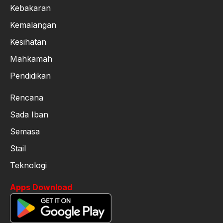
Kebakaran
Kemalangan
Kesihatan
Mahkamah
Pendidikan
Rencana
Sada Iban
Semasa
Stail
Teknologi
Apps Download