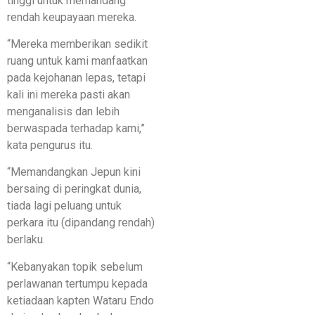
tinggi untuk memandang
rendah keupayaan mereka.
“Mereka memberikan sedikit
ruang untuk kami manfaatkan
pada kejohanan lepas, tetapi
kali ini mereka pasti akan
menganalisis dan lebih
berwaspada terhadap kami,”
kata pengurus itu.
“Memandangkan Jepun kini
bersaing di peringkat dunia,
tiada lagi peluang untuk
perkara itu (dipandang rendah)
berlaku.
“Kebanyakan topik sebelum
perlawanan tertumpu kepada
ketiadaan kapten Wataru Endo