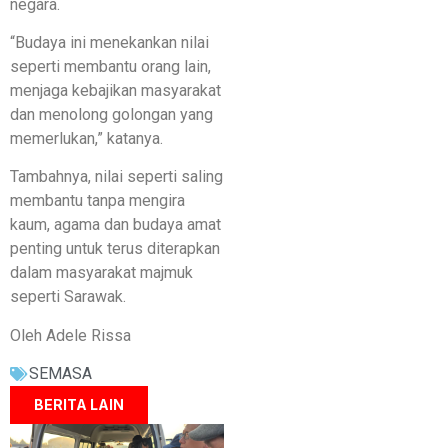
negara.
“Budaya ini menekankan nilai
seperti membantu orang lain,
menjaga kebajikan masyarakat
dan menolong golongan yang
memerlukan,” katanya.
Tambahnya, nilai seperti saling
membantu tanpa mengira
kaum, agama dan budaya amat
penting untuk terus diterapkan
dalam masyarakat majmuk
seperti Sarawak.
Oleh Adele Rissa
SEMASA
BERITA LAIN