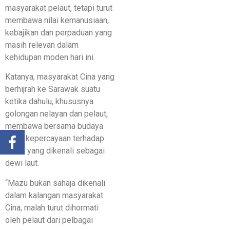
masyarakat pelaut, tetapi turut
membawa nilai kemanusiaan,
kebajikan dan perpaduan yang
masih relevan dalam
kehidupan moden hari ini.
Katanya, masyarakat Cina yang
berhijrah ke Sarawak suatu
ketika dahulu, khususnya
golongan nelayan dan pelaut,
membawa bersama budaya
serta kepercayaan terhadap
Mazu yang dikenali sebagai
dewi laut.
“Mazu bukan sahaja dikenali
dalam kalangan masyarakat
Cina, malah turut dihormati
oleh pelaut dari pelbagai