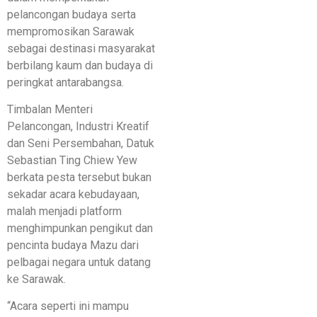
pelancongan budaya serta
mempromosikan Sarawak
sebagai destinasi masyarakat
berbilang kaum dan budaya di
peringkat antarabangsa.
Timbalan Menteri
Pelancongan, Industri Kreatif
dan Seni Persembahan, Datuk
Sebastian Ting Chiew Yew
berkata pesta tersebut bukan
sekadar acara kebudayaan,
malah menjadi platform
menghimpunkan pengikut dan
pencinta budaya Mazu dari
pelbagai negara untuk datang
ke Sarawak.
“Acara seperti ini mampu