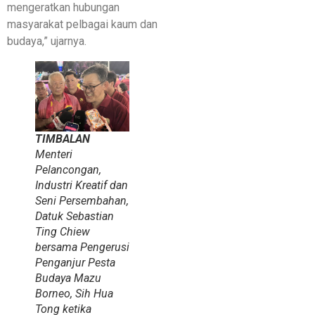
mengeratkan hubungan
masyarakat pelbagai kaum dan
budaya,” ujarnya.
TIMBALAN
Menteri
Pelancongan,
Industri Kreatif dan
Seni Persembahan,
Datuk Sebastian
Ting Chiew
bersama Pengerusi
Penganjur Pesta
Budaya Mazu
Borneo, Sih Hua
Tong ketika