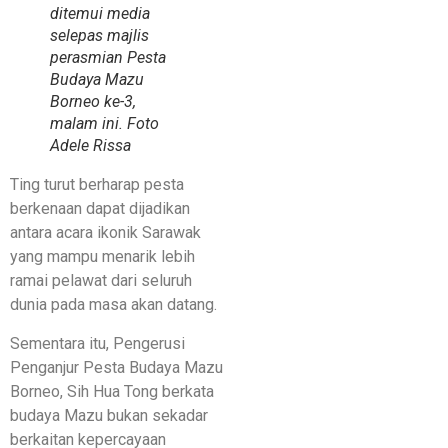
ditemui media
selepas majlis
perasmian Pesta
Budaya Mazu
Borneo ke-3,
malam ini. Foto
Adele Rissa
Ting turut berharap pesta
berkenaan dapat dijadikan
antara acara ikonik Sarawak
yang mampu menarik lebih
ramai pelawat dari seluruh
dunia pada masa akan datang.
Sementara itu, Pengerusi
Penganjur Pesta Budaya Mazu
Borneo, Sih Hua Tong berkata
budaya Mazu bukan sekadar
berkaitan kepercayaan