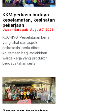
KKM perkasa budaya
keselamatan, kesihatan
pekerjaan
Utusan Sarawak
August 7, 2026
KUCHING: Persekitaran kerja
yang sihat dari aspek
psikososial perlu diberi
keutamaan bagi melahirkan
warga kerja yang produktif,
berdaya tahan serta