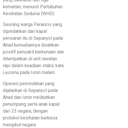
kematian, menurut Pertubuhan
Kesihatan Sedunia (WHO).
Seorang warga Perancis yang
dipindahkan dari kapal
persiaran itu di Sepanyol pada
Ahad kemudiannya disahkan
positif penyakit berkenaan dan
ditempatkan di unit rawatan
rapi dalam keadaan stabil, kata
Lecornu pada Isnin malam.
Operasi pemindahan yang
dijalankan di Sepanyol pada
Ahad dan Isnin melibatkan
penumpang serta anak kapal
dari 23 negara, dengan
protokol kesihatan berbeza
mengikut negara.