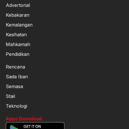
Advertorial
Kebakaran
Kemalangan
Kesihatan
Mahkamah
Pendidikan
Rencana
Sada Iban
Semasa
Stail
Teknologi
Apps Download