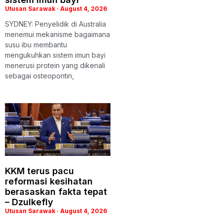
Utusan Sarawak
August 4, 2026
SYDNEY: Penyelidik di Australia
menemui mekanisme bagaimana
susu ibu membantu
mengukuhkan sistem imun bayi
menerusi protein yang dikenali
sebagai osteopontin,
KKM terus pacu
reformasi kesihatan
berasaskan fakta tepat
– Dzulkefly
Utusan Sarawak
August 4, 2026