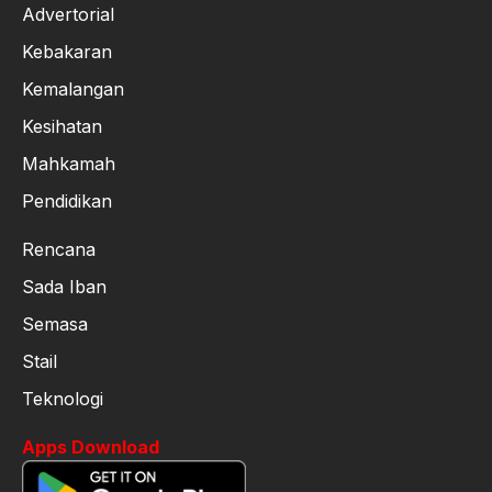
Advertorial
Kebakaran
Kemalangan
Kesihatan
Mahkamah
Pendidikan
Rencana
Sada Iban
Semasa
Stail
Teknologi
Apps Download