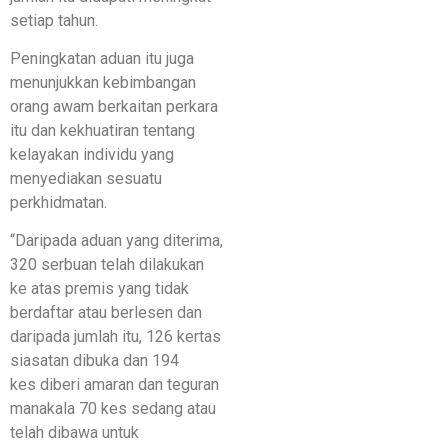
setiap tahun.
Peningkatan aduan itu juga
menunjukkan kebimbangan
orang awam berkaitan perkara
itu dan kekhuatiran tentang
kelayakan individu yang
menyediakan sesuatu
perkhidmatan.
“Daripada aduan yang diterima,
320 serbuan telah dilakukan
ke atas premis yang tidak
berdaftar atau berlesen dan
daripada jumlah itu, 126 kertas
siasatan dibuka dan 194
kes diberi amaran dan teguran
manakala 70 kes sedang atau
telah dibawa untuk