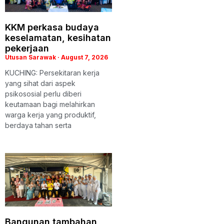
KKM perkasa budaya
keselamatan, kesihatan
pekerjaan
Utusan Sarawak
August 7, 2026
KUCHING: Persekitaran kerja
yang sihat dari aspek
psikososial perlu diberi
keutamaan bagi melahirkan
warga kerja yang produktif,
berdaya tahan serta
Bangunan tambahan