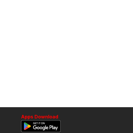
Apps Download