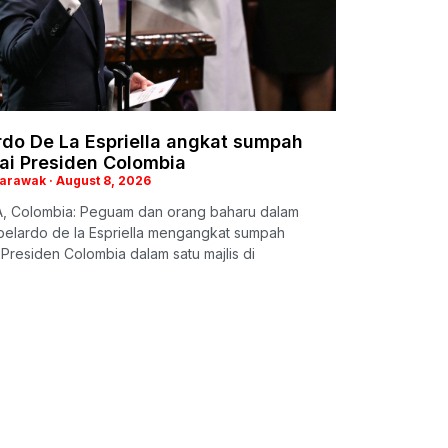
rdo De La Espriella angkat sumpah
ai Presiden Colombia
Sarawak
August 8, 2026
 Colombia: Peguam dan orang baharu dalam
Abelardo de la Espriella mengangkat sumpah
Presiden Colombia dalam satu majlis di