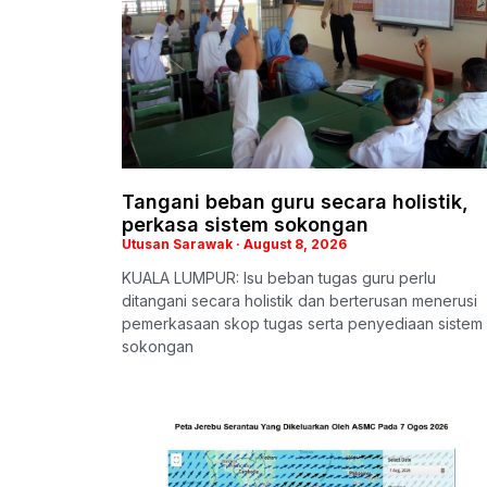
Tangani beban guru secara holistik,
perkasa sistem sokongan
Utusan Sarawak
August 8, 2026
KUALA LUMPUR: Isu beban tugas guru perlu
ditangani secara holistik dan berterusan menerusi
pemerkasaan skop tugas serta penyediaan sistem
sokongan