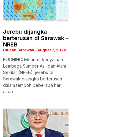
Jerebu dijangka
berterusan di Sarawak –
NREB
Utusan Sarawak
August 7, 2026
KUCHING: Menurut kenyataan
Lembaga Sumber Asli dan Alam
Sekitar (NREB), jerebu di
Sarawak dijangka berterusan
dalam tempoh beberapa hari
akan