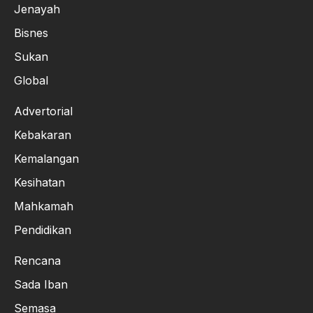
Jenayah
Bisnes
Sukan
Global
Advertorial
Kebakaran
Kemalangan
Kesihatan
Mahkamah
Pendidikan
Rencana
Sada Iban
Semasa